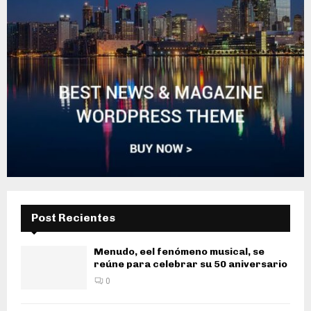
Post Recientes
Menudo, eel fenómeno musical, se
reúne para celebrar su 50 aniversario
0