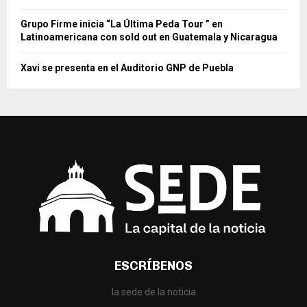
Grupo Firme inicia “La Última Peda Tour ” en
Latinoamericana con sold out en Guatemala y Nicaragua
Xavi se presenta en el Auditorio GNP de Puebla
ESCRÍBENOS
la sede de la noticia