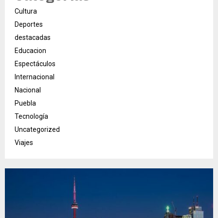
Cultura
Deportes
destacadas
Educacion
Espectáculos
Internacional
Nacional
Puebla
Tecnología
Uncategorized
Viajes