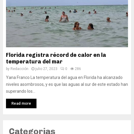
Florida registra récord de calor en la
temperatura del mar
by
Redacción
julio 27, 2023
0
286
Yana Franco La temperatura del agua en Florida ha alcanzado
niveles asombrosos, y es que las aguas al sur de este estado han
superando los...
Read more
Categorias