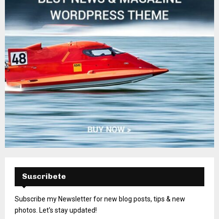
Suscribete
Subscribe my Newsletter for new blog posts, tips & new
photos. Let's stay updated!