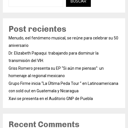
BUSCAR
Post recientes
Menudo, eel fenómeno musical, se reúne para celebrar su 50
aniversario
Dr. Elizabeth Papaqui: trabajando para disminuir la
transmisión del VIH.
Griss Romero presenta su EP “Si aún me piensas”: un
homenaje al regional mexicano
Grupo Firme inicia “La Última Peda Tour ” en Latinoamericana
con sold out en Guatemala y Nicaragua
Xavi se presenta en el Auditorio GNP de Puebla
Recent Comments