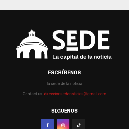
ESCRÍBENOS
la sede de la noticia
Contact us:
direccionsedenoticias@gmail.com
SIGUENOS