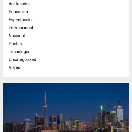
destacadas
Educacion
Espectáculos
Internacional
Nacional
Puebla
Tecnología
Uncategorized
Viajes