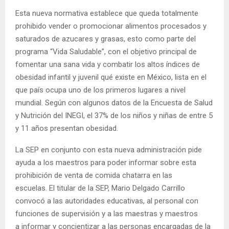
Esta nueva normativa establece que queda totalmente
prohibido vender o promocionar alimentos procesados y
saturados de azucares y grasas, esto como parte del
programa “Vida Saludable”, con el objetivo principal de
fomentar una sana vida y combatir los altos índices de
obesidad infantil y juvenil qué existe en México, lista en el
que país ocupa uno de los primeros lugares a nivel
mundial. Según con algunos datos de la Encuesta de Salud
y Nutrición del INEGI, el 37% de los niños y niñas de entre 5
y 11 años presentan obesidad.
La SEP en conjunto con esta nueva administración pide
ayuda a los maestros para poder informar sobre esta
prohibición de venta de comida chatarra en las
escuelas. El titular de la SEP, Mario Delgado Carrillo
convocó a las autoridades educativas, al personal con
funciones de supervisión y a las maestras y maestros
a informar y concientizar a las personas encargadas de la