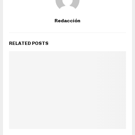
Redacción
RELATED POSTS