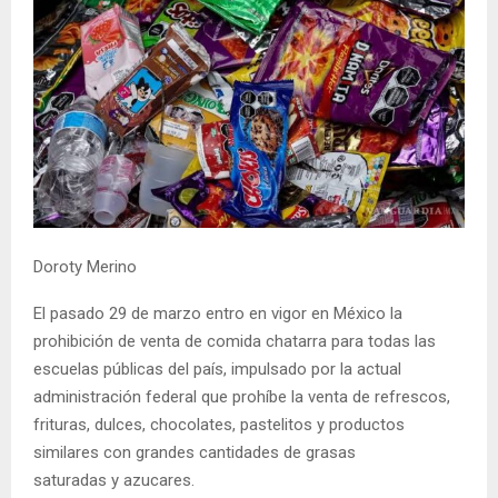
Doroty Merino
El pasado 29 de marzo entro en vigor en México la
prohibición de venta de comida chatarra para todas las
escuelas públicas del país, impulsado por la actual
administración federal que prohíbe la venta de refrescos,
frituras, dulces, chocolates, pastelitos y productos
similares con grandes cantidades de grasas
saturadas y azucares.