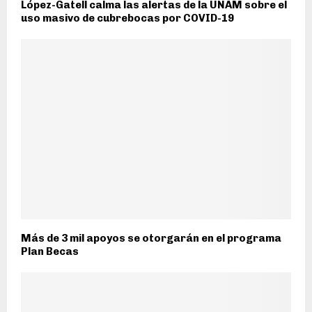
López-Gatell calma las alertas de la UNAM sobre el
uso masivo de cubrebocas por COVID-19
Más de 3 mil apoyos se otorgarán en el programa
Plan Becas