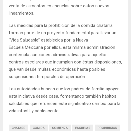
venta de alimentos en escuelas sobre estos nuevos
lineamientos.
Las medidas para la prohibición de la comida chatarra
forman parte de un proyecto fundamental para llevar un
“Vida Saludable” establecida por la Nueva
Escuela Mexicana por ellos, esta misma administración
contempla sanciones administrativas para aquellos
centros escolares que incumplan con éstas disposiciones,
que van desde multas económicas hasta posibles
suspensiones temporales de operación.
Las autoridades buscan que los padres de familia apoyen
esta iniciativa desde casa, fomentando también hábitos
saludables que refuercen este significativo cambio para la
vida infantil y adolescente.
CHATARR
COMIDA
COMIENZA
ESCUELAS
PROHIBICIÓN