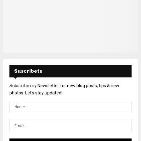
Suscribete
Subscribe my Newsletter for new blog posts, tips & new
photos. Let's stay updated!