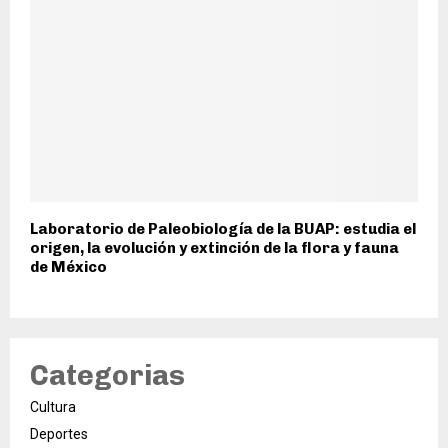
Laboratorio de Paleobiología de la BUAP: estudia el
origen, la evolución y extinción de la flora y fauna
de México
Categorias
Cultura
Deportes