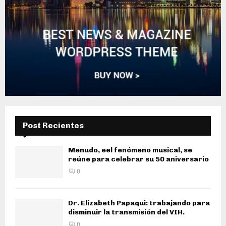
Post Recientes
Menudo, eel fenómeno musical, se
reúne para celebrar su 50 aniversario
0
Dr. Elizabeth Papaqui: trabajando para
disminuir la transmisión del VIH.
0