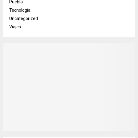
Puebla
Tecnología
Uncategorized
Viajes