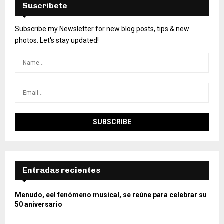
Suscribete
Subscribe my Newsletter for new blog posts, tips & new
photos. Let's stay updated!
Entradas recientes
Menudo, eel fenómeno musical, se reúne para celebrar su
50 aniversario