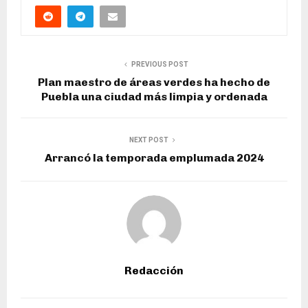
PREVIOUS POST
Plan maestro de áreas verdes ha hecho de
Puebla una ciudad más limpia y ordenada
NEXT POST
Arrancó la temporada emplumada 2024
Redacción