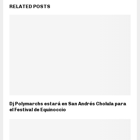
RELATED POSTS
Dj Polymarchs estará en San Andrés Cholula para
el Festival de Equinoccio