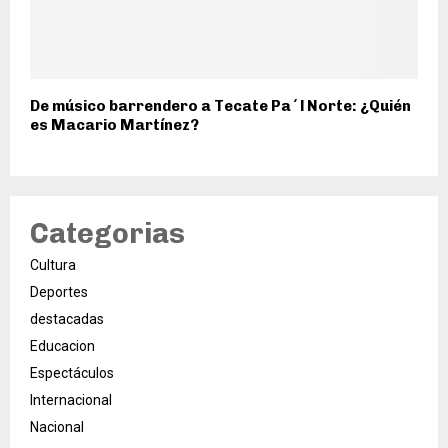
De músico barrendero a Tecate Pa´l Norte: ¿Quién
es Macario Martínez?
Categorias
Cultura
Deportes
destacadas
Educacion
Espectáculos
Internacional
Nacional