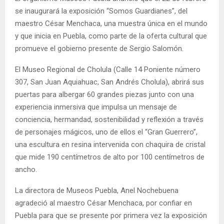
se inaugurará la exposición “Somos Guardianes”, del
maestro César Menchaca, una muestra única en el mundo
y que inicia en Puebla, como parte de la oferta cultural que
promueve el gobierno presente de Sergio Salomón.
El Museo Regional de Cholula (Calle 14 Poniente número
307, San Juan Aquiahuac, San Andrés Cholula), abrirá sus
puertas para albergar 60 grandes piezas junto con una
experiencia inmersiva que impulsa un mensaje de
conciencia, hermandad, sostenibilidad y reflexión a través
de personajes mágicos, uno de ellos el “Gran Guerrero”,
una escultura en resina intervenida con chaquira de cristal
que mide 190 centímetros de alto por 100 centímetros de
ancho.
La directora de Museos Puebla, Anel Nochebuena
agradeció al maestro César Menchaca, por confiar en
Puebla para que se presente por primera vez la exposición