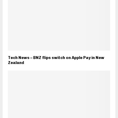
Tech News – BNZ flips switch on Apple Pay in New
Zealand