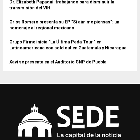
Dr. Elizabeth Papaqui: trabajando para disminuir la
transmisión del VIH.
Griss Romero presenta su EP “Si aún me piensas”: un
homenaje al regional mexicano
Grupo Firme inicia “La Última Peda Tour ” en
Latinoamericana con sold out en Guatemala y Nicaragua
Xavi se presenta en el Auditorio GNP de Puebla