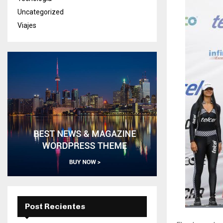
Uncategorized
Viajes
Post Recientes