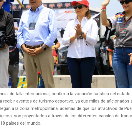
ia, de talla internacional, confirma la vocación turística del estado
 recibir eventos de turismo deportivo, ya que miles de aficionados 
legan a la zona metropolitana, además de que los atractivos de Pu
gicos, son proyectados a través de los diferentes canales de trans
 18 países del mundo.