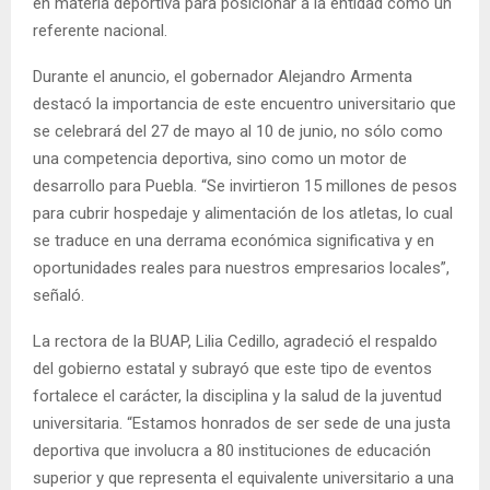
en materia deportiva para posicionar a la entidad como un
referente nacional.
Durante el anuncio, el gobernador Alejandro Armenta
destacó la importancia de este encuentro universitario que
se celebrará del 27 de mayo al 10 de junio, no sólo como
una competencia deportiva, sino como un motor de
desarrollo para Puebla. “Se invirtieron 15 millones de pesos
para cubrir hospedaje y alimentación de los atletas, lo cual
se traduce en una derrama económica significativa y en
oportunidades reales para nuestros empresarios locales”,
señaló.
La rectora de la BUAP, Lilia Cedillo, agradeció el respaldo
del gobierno estatal y subrayó que este tipo de eventos
fortalece el carácter, la disciplina y la salud de la juventud
universitaria. “Estamos honrados de ser sede de una justa
deportiva que involucra a 80 instituciones de educación
superior y que representa el equivalente universitario a una