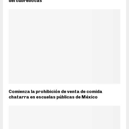
del cubrebocas
Comienza la prohibición de venta de comida
chatarra en escuelas públicas de México