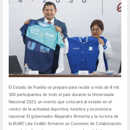
El Estado de Puebla se prepara para recibir a más de 8 mil
500 participantes de todo el país durante la Universiada
Nacional 2025, un evento que colocará al estado en el
centro de la actividad deportiva, turística y económica
nacional. El gobernador Alejandro Armenta y la rectora de
la BUAP, Lilia Cedillo firmaron un Convenio de Colaboración