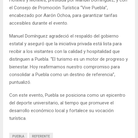
el Consejo de Promoción Turística “Vive Puebla”,
encabezado por Aarón Ochoa, para garantizar tarifas
accesibles durante el evento.
Manuel Domínguez agradeció el respaldo del gobierno
estatal y aseguró que la iniciativa privada está lista para
recibir a los visitantes con la calidad y hospitalidad que
distinguen a Puebla. “El turismo es un motor de progreso y
bienestar. Hoy reafirmamos nuestro compromiso para
consolidar a Puebla como un destino de referencia”,
puntualizó.
Con este evento, Puebla se posiciona como un epicentro
del deporte universitario, al tiempo que promueve el
desarrollo económico local y fortalece su vocación
turística.
PUEBLA
REFERENTE