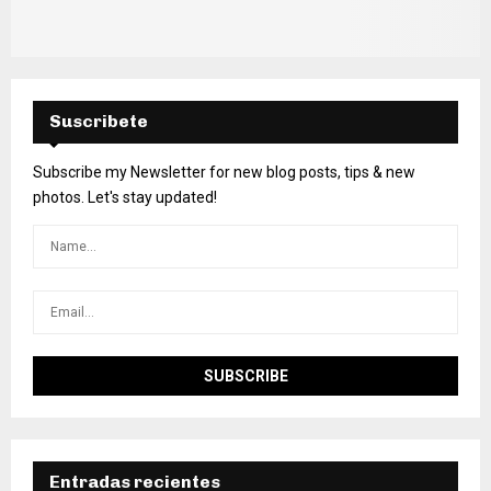
Suscribete
Subscribe my Newsletter for new blog posts, tips & new
photos. Let's stay updated!
Entradas recientes