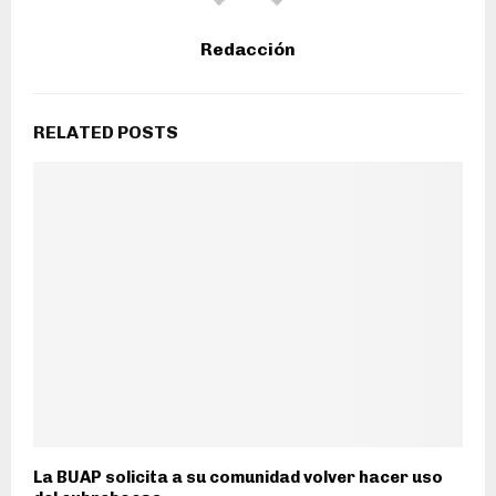
Redacción
RELATED POSTS
La BUAP solicita a su comunidad volver hacer uso