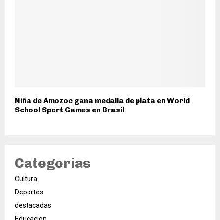
Niña de Amozoc gana medalla de plata en World
School Sport Games en Brasil
Categorias
Cultura
Deportes
destacadas
Educacion