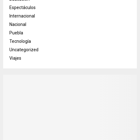
Espectáculos
Internacional
Nacional
Puebla
Tecnología
Uncategorized
Viajes