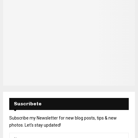
H
Suscribete
Subscribe my Newsletter for new blog posts, tips & new
photos. Let's stay updated!