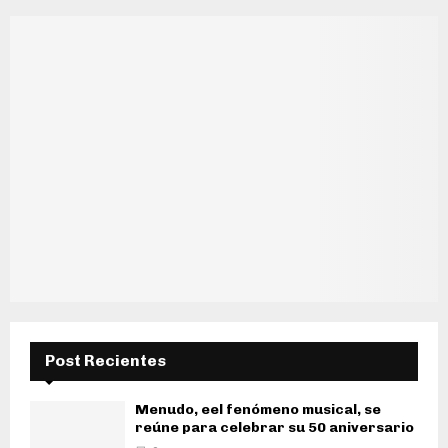
Post Recientes
Menudo, eel fenómeno musical, se
reúne para celebrar su 50 aniversario