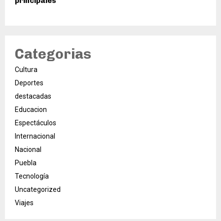
principales
Categorias
Cultura
Deportes
destacadas
Educacion
Espectáculos
Internacional
Nacional
Puebla
Tecnología
Uncategorized
Viajes