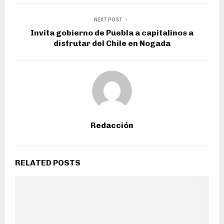
NEXT POST
Invita gobierno de Puebla a capitalinos a
disfrutar del Chile en Nogada
Redacción
RELATED POSTS