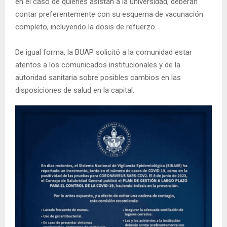
en el caso de quienes asistan a la universidad, deberán
contar preferentemente con su esquema de vacunación
completo, incluyendo la dosis de refuerzo.
De igual forma, la BUAP solicitó a la comunidad estar
atentos a los comunicados institucionales y de la
autoridad sanitaria sobre posibles cambios en las
disposiciones de salud en la capital.