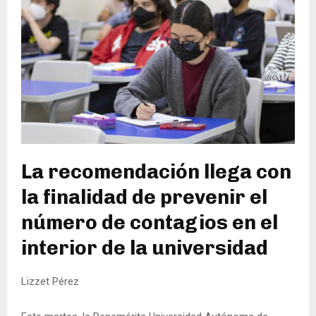
La recomendación llega con
la finalidad de prevenir el
número de contagios en el
interior de la universidad
Lizzet Pérez