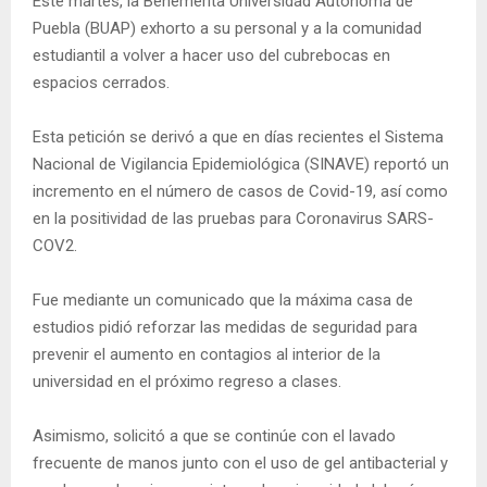
Este martes, la Benemérita Universidad Autónoma de
Puebla (BUAP) exhorto a su personal y a la comunidad
estudiantil a volver a hacer uso del cubrebocas en
espacios cerrados.
Esta petición se derivó a que en días recientes el Sistema
Nacional de Vigilancia Epidemiológica (SINAVE) reportó un
incremento en el número de casos de Covid-19, así como
en la positividad de las pruebas para Coronavirus SARS-
COV2.
Fue mediante un comunicado que la máxima casa de
estudios pidió reforzar las medidas de seguridad para
prevenir el aumento en contagios al interior de la
universidad en el próximo regreso a clases.
Asimismo, solicitó a que se continúe con el lavado
frecuente de manos junto con el uso de gel antibacterial y