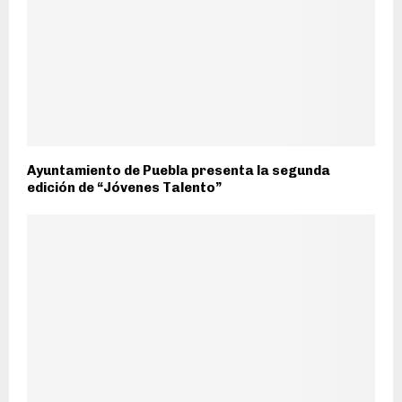
Ayuntamiento de Puebla presenta la segunda
edición de “Jóvenes Talento”