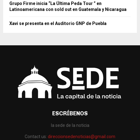
Grupo Firme inicia “La Última Peda Tour ” en
Latinoamericana con sold out en Guatemala y Nicaragua
Xavi se presenta en el Auditorio GNP de Puebla
ESCRÍBENOS
la sede de la noticia
Contact us:
direccionsedenoticias@gmail.com