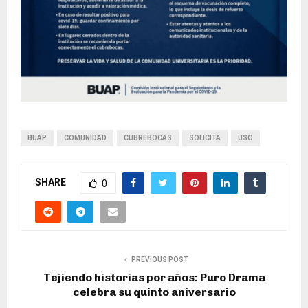
BUAP
COMUNIDAD
CUBREBOCAS
SOLICITA
USO
SHARE
0
PREVIOUS POST
Tejiendo historias por años: Puro Drama
celebra su quinto aniversario