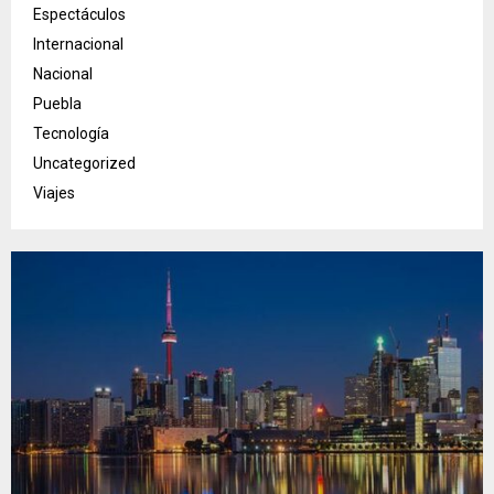
Espectáculos
Internacional
Nacional
Puebla
Tecnología
Uncategorized
Viajes