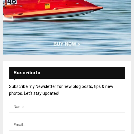
Suscribete
Subscribe my Newsletter for new blog posts, tips & new
photos. Let's stay updated!