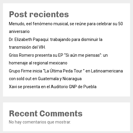
Post recientes
Menudo, eel fenómeno musical, se reúne para celebrar su 50
aniversario
Dr. Elizabeth Papaqui: trabajando para disminuir la
transmisión del VIH.
Griss Romero presenta su EP “Si aún me piensas”: un
homenaje al regional mexicano
Grupo Firme inicia “La Última Peda Tour ” en Latinoamericana
con sold out en Guatemala y Nicaragua
Xavi se presenta en el Auditorio GNP de Puebla
Recent Comments
No hay comentarios que mostrar.