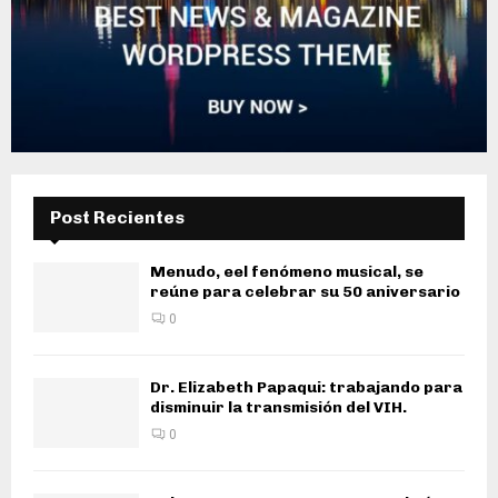
Post Recientes
Menudo, eel fenómeno musical, se
reúne para celebrar su 50 aniversario
0
Dr. Elizabeth Papaqui: trabajando para
disminuir la transmisión del VIH.
0