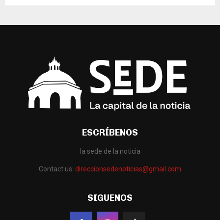
ESCRÍBENOS
la sede de la noticia
Contact us:
direccionsedenoticias@gmail.com
SIGUENOS