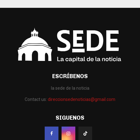
ESCRÍBENOS
la sede de la noticia
Contact us:
direccionsedenoticias@gmail.com
SIGUENOS