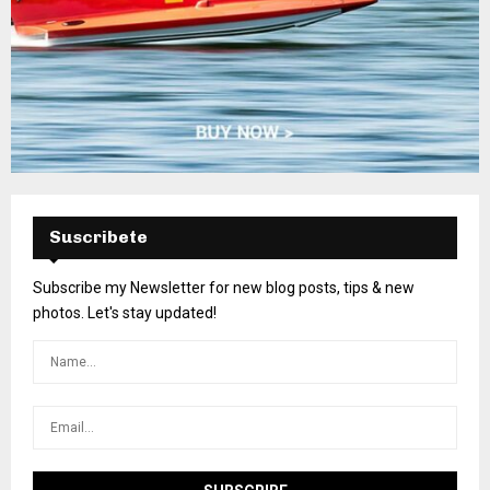
Suscribete
Subscribe my Newsletter for new blog posts, tips & new
photos. Let's stay updated!