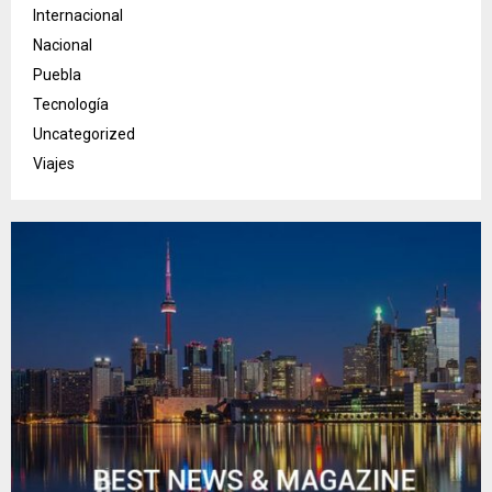
Internacional
Nacional
Puebla
Tecnología
Uncategorized
Viajes