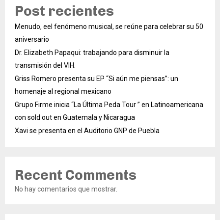
Post recientes
Menudo, eel fenómeno musical, se reúne para celebrar su 50
aniversario
Dr. Elizabeth Papaqui: trabajando para disminuir la
transmisión del VIH.
Griss Romero presenta su EP “Si aún me piensas”: un
homenaje al regional mexicano
Grupo Firme inicia “La Última Peda Tour ” en Latinoamericana
con sold out en Guatemala y Nicaragua
Xavi se presenta en el Auditorio GNP de Puebla
Recent Comments
No hay comentarios que mostrar.