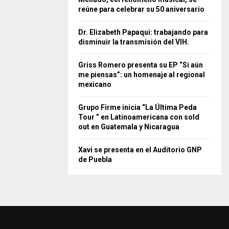
reúne para celebrar su 50 aniversario
Dr. Elizabeth Papaqui: trabajando para
disminuir la transmisión del VIH.
Griss Romero presenta su EP “Si aún
me piensas”: un homenaje al regional
mexicano
Grupo Firme inicia “La Última Peda
Tour ” en Latinoamericana con sold
out en Guatemala y Nicaragua
Xavi se presenta en el Auditorio GNP
de Puebla