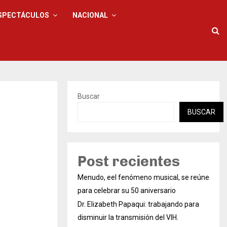
SPECTÁCULOS
NACIONAL
Buscar
BUSCAR
Post recientes
Menudo, eel fenómeno musical, se reúne
para celebrar su 50 aniversario
Dr. Elizabeth Papaqui: trabajando para
disminuir la transmisión del VIH.