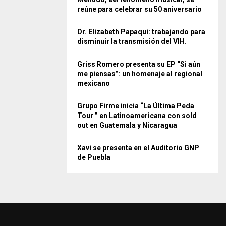
reúne para celebrar su 50 aniversario
Dr. Elizabeth Papaqui: trabajando para
disminuir la transmisión del VIH.
Griss Romero presenta su EP “Si aún
me piensas”: un homenaje al regional
mexicano
Grupo Firme inicia “La Última Peda
Tour ” en Latinoamericana con sold
out en Guatemala y Nicaragua
Xavi se presenta en el Auditorio GNP
de Puebla