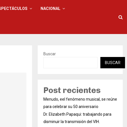
SPECTÁCULOS
NACIONAL
Buscar
BUSCAR
Post recientes
Menudo, eel fenómeno musical, se reúne
para celebrar su 50 aniversario
Dr. Elizabeth Papaqui: trabajando para
disminuir la transmisión del VIH.