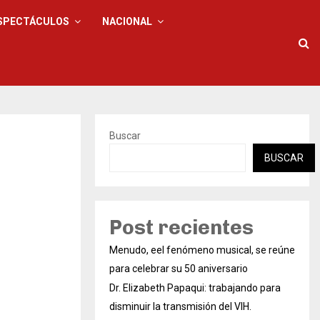
SPECTÁCULOS
NACIONAL
Buscar
BUSCAR
Post recientes
Menudo, eel fenómeno musical, se reúne
para celebrar su 50 aniversario
Dr. Elizabeth Papaqui: trabajando para
disminuir la transmisión del VIH.