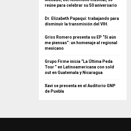
reúne para celebrar su 50 aniversario
Dr. Elizabeth Papaqui: trabajando para
disminuir la transmisión del VIH.
Griss Romero presenta su EP “Si aún
me piensas”: un homenaje al regional
mexicano
Grupo Firme inicia “La Última Peda
Tour ” en Latinoamericana con sold
out en Guatemala y Nicaragua
Xavi se presenta en el Auditorio GNP
de Puebla