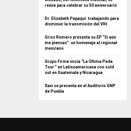
reúne para celebrar su 50 aniversario
Dr. Elizabeth Papaqui: trabajando para
disminuir la transmisión del VIH.
Griss Romero presenta su EP “Si aún
me piensas”: un homenaje al regional
mexicano
Grupo Firme inicia “La Última Peda
Tour ” en Latinoamericana con sold
out en Guatemala y Nicaragua
Xavi se presenta en el Auditorio GNP
de Puebla