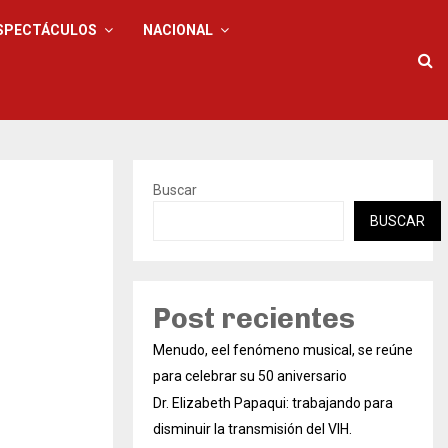
SPECTÁCULOS
NACIONAL
Buscar
BUSCAR
Post recientes
Menudo, eel fenómeno musical, se reúne
para celebrar su 50 aniversario
Dr. Elizabeth Papaqui: trabajando para
disminuir la transmisión del VIH.