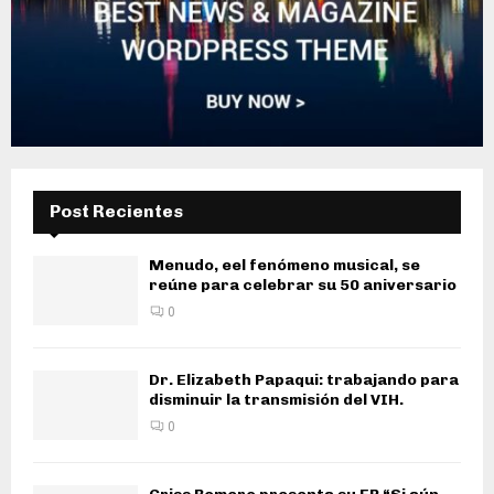
Post Recientes
Menudo, eel fenómeno musical, se
reúne para celebrar su 50 aniversario
0
Dr. Elizabeth Papaqui: trabajando para
disminuir la transmisión del VIH.
0