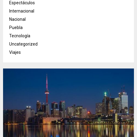
Espectáculos
Internacional
Nacional
Puebla
Tecnología
Uncategorized
Viajes