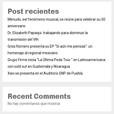
Post recientes
Menudo, eel fenómeno musical, se reúne para celebrar su 50
aniversario
Dr. Elizabeth Papaqui: trabajando para disminuir la
transmisión del VIH.
Griss Romero presenta su EP “Si aún me piensas”: un
homenaje al regional mexicano
Grupo Firme inicia “La Última Peda Tour ” en Latinoamericana
con sold out en Guatemala y Nicaragua
Xavi se presenta en el Auditorio GNP de Puebla
Recent Comments
No hay comentarios que mostrar.