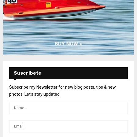
Suscribete
Subscribe my Newsletter for new blog posts, tips & new
photos. Let's stay updated!