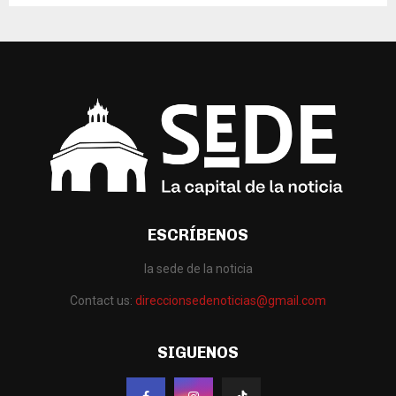
ESCRÍBENOS
la sede de la noticia
Contact us:
direccionsedenoticias@gmail.com
SIGUENOS