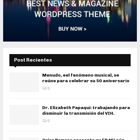
Post Recientes
Menudo, eel fenómeno musical, se
reúne para celebrar su 50 aniversario
0
Dr. Elizabeth Papaqui: trabajando para
disminuir la transmisión del VIH.
0