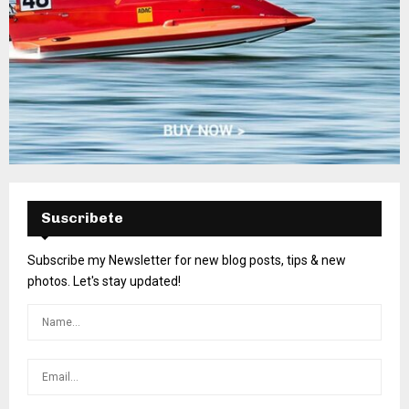
Suscribete
Subscribe my Newsletter for new blog posts, tips & new
photos. Let's stay updated!