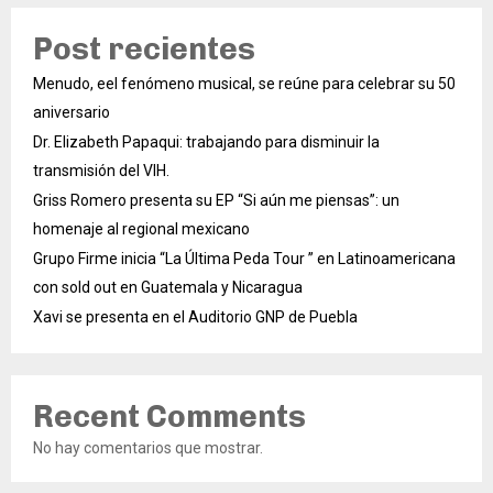
Post recientes
Menudo, eel fenómeno musical, se reúne para celebrar su 50
aniversario
Dr. Elizabeth Papaqui: trabajando para disminuir la
transmisión del VIH.
Griss Romero presenta su EP “Si aún me piensas”: un
homenaje al regional mexicano
Grupo Firme inicia “La Última Peda Tour ” en Latinoamericana
con sold out en Guatemala y Nicaragua
Xavi se presenta en el Auditorio GNP de Puebla
Recent Comments
No hay comentarios que mostrar.