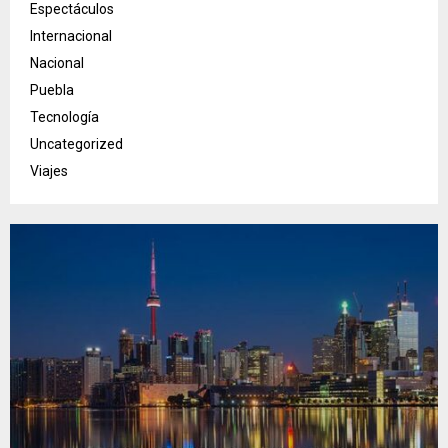
Espectáculos
Internacional
Nacional
Puebla
Tecnología
Uncategorized
Viajes