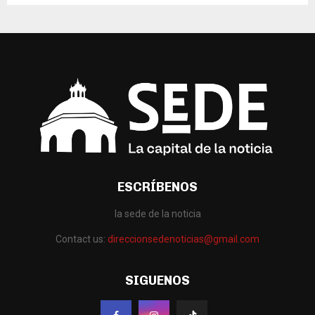
ESCRÍBENOS
la sede de la noticia
Contact us:
direccionsedenoticias@gmail.com
SIGUENOS