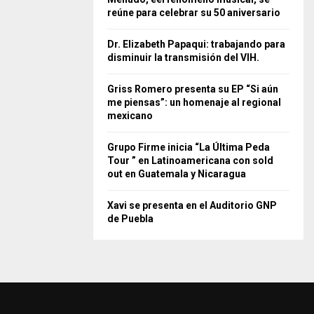
reúne para celebrar su 50 aniversario
Dr. Elizabeth Papaqui: trabajando para
disminuir la transmisión del VIH.
Griss Romero presenta su EP “Si aún
me piensas”: un homenaje al regional
mexicano
Grupo Firme inicia “La Última Peda
Tour ” en Latinoamericana con sold
out en Guatemala y Nicaragua
Xavi se presenta en el Auditorio GNP
de Puebla