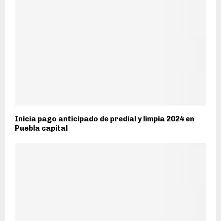
Inicia pago anticipado de predial y limpia 2024 en
Puebla capital