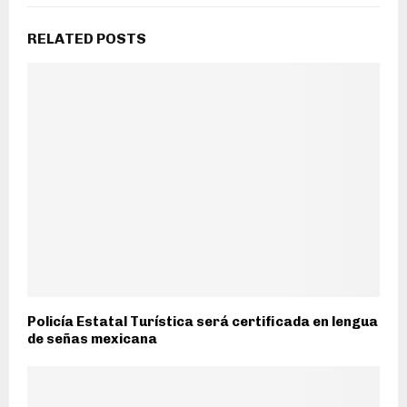
RELATED POSTS
Policía Estatal Turística será certificada en lengua
de señas mexicana