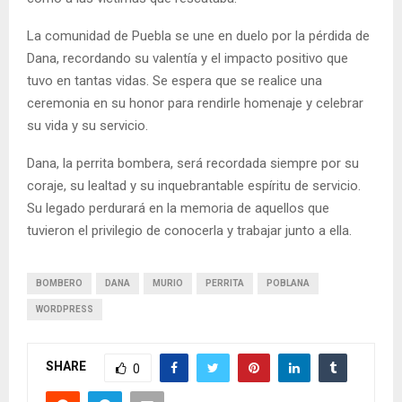
La comunidad de Puebla se une en duelo por la pérdida de
Dana, recordando su valentía y el impacto positivo que
tuvo en tantas vidas. Se espera que se realice una
ceremonia en su honor para rendirle homenaje y celebrar
su vida y su servicio.
Dana, la perrita bombera, será recordada siempre por su
coraje, su lealtad y su inquebrantable espíritu de servicio.
Su legado perdurará en la memoria de aquellos que
tuvieron el privilegio de conocerla y trabajar junto a ella.
BOMBERO
DANA
MURIO
PERRITA
POBLANA
WORDPRESS
SHARE
0