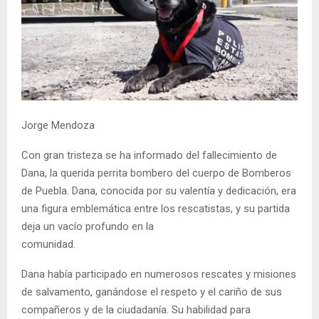
Jorge Mendoza
Con gran tristeza se ha informado del fallecimiento de
Dana, la querida perrita bombero del cuerpo de Bomberos
de Puebla. Dana, conocida por su valentía y dedicación, era
una figura emblemática entre los rescatistas, y su partida
deja un vacío profundo en la
comunidad.
Dana había participado en numerosos rescates y misiones
de salvamento, ganándose el respeto y el cariño de sus
compañeros y de la ciudadanía. Su habilidad para