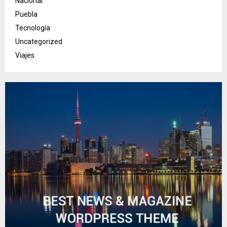
Nacional
Puebla
Tecnología
Uncategorized
Viajes