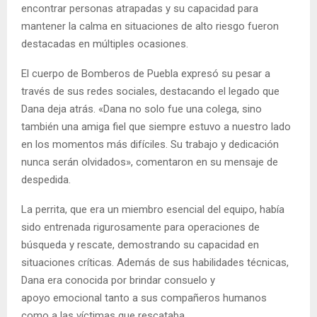
encontrar personas atrapadas y su capacidad para
mantener la calma en situaciones de alto riesgo fueron
destacadas en múltiples ocasiones.
El cuerpo de Bomberos de Puebla expresó su pesar a
través de sus redes sociales, destacando el legado que
Dana deja atrás. «Dana no solo fue una colega, sino
también una amiga fiel que siempre estuvo a nuestro lado
en los momentos más difíciles. Su trabajo y dedicación
nunca serán olvidados», comentaron en su mensaje de
despedida.
La perrita, que era un miembro esencial del equipo, había
sido entrenada rigurosamente para operaciones de
búsqueda y rescate, demostrando su capacidad en
situaciones críticas. Además de sus habilidades técnicas,
Dana era conocida por brindar consuelo y
apoyo emocional tanto a sus compañeros humanos
como a las víctimas que rescataba.