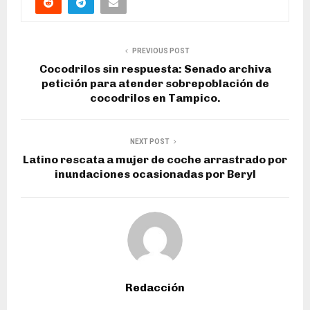
PREVIOUS POST
Cocodrilos sin respuesta: Senado archiva
petición para atender sobrepoblación de
cocodrilos en Tampico.
NEXT POST
Latino rescata a mujer de coche arrastrado por
inundaciones ocasionadas por Beryl
Redacción