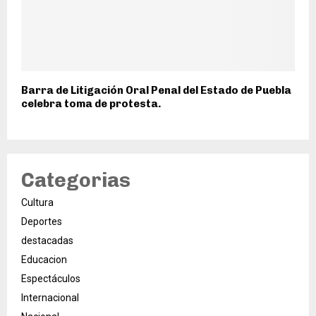
Barra de Litigación Oral Penal del Estado de Puebla
celebra toma de protesta.
Categorias
Cultura
Deportes
destacadas
Educacion
Espectáculos
Internacional