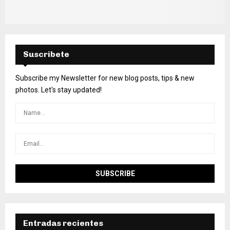
Suscribete
Subscribe my Newsletter for new blog posts, tips & new
photos. Let's stay updated!
Entradas recientes