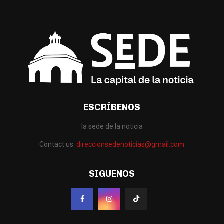
ESCRÍBENOS
la sede de la noticia
Contact us:
direccionsedenoticias@gmail.com
SIGUENOS