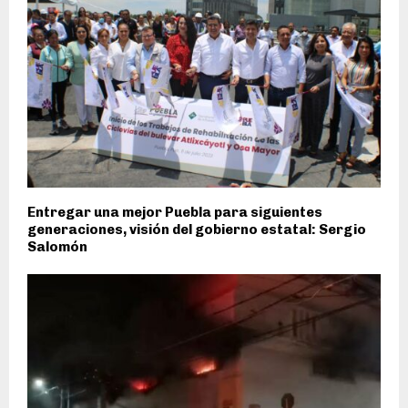
Entregar una mejor Puebla para siguientes
generaciones, visión del gobierno estatal: Sergio
Salomón