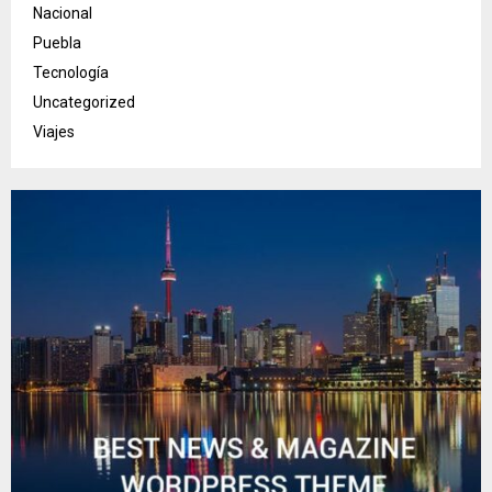
Nacional
Puebla
Tecnología
Uncategorized
Viajes