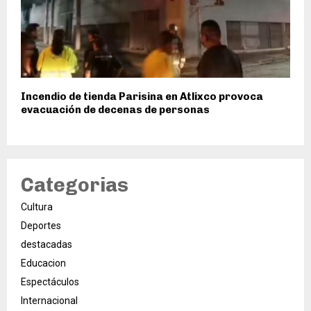
Incendio de tienda Parisina en Atlixco provoca
evacuación de decenas de personas
Categorias
Cultura
Deportes
destacadas
Educacion
Espectáculos
Internacional