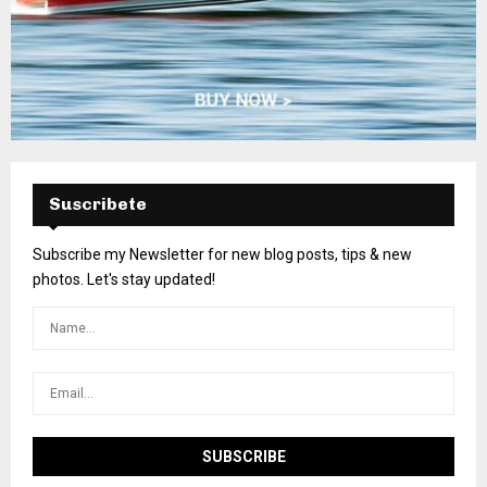
Suscribete
Subscribe my Newsletter for new blog posts, tips & new
photos. Let's stay updated!