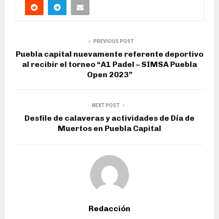
PREVIOUS POST
Puebla capital nuevamente referente deportivo
al recibir el torneo “A1 Padel – SIMSA Puebla
Open 2023”
NEXT POST
Desfile de calaveras y actividades de Día de
Muertos en Puebla Capital
Redacción