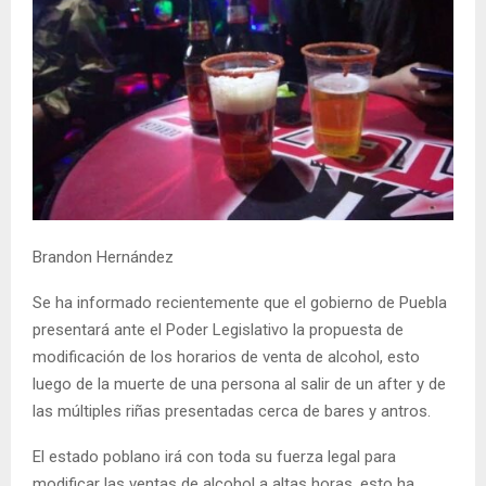
Brandon Hernández
Se ha informado recientemente que el gobierno de Puebla
presentará ante el Poder Legislativo la propuesta de
modificación de los horarios de venta de alcohol, esto
luego de la muerte de una persona al salir de un after y de
las múltiples riñas presentadas cerca de bares y antros.
El estado poblano irá con toda su fuerza legal para
modificar las ventas de alcohol a altas horas, esto ha