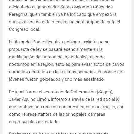
adelantado el gobernador Sergio Salomón Céspedes
Peregrina, quien también ya ha indicado que empezó la
socialización de esta medida que será propuesta ante el
Congreso local.
El titular del Poder Ejecutivo poblano explicó que su
propuesta de ley se basará esencialmente en la
modificación del horario de los establecimientos
nocturnos en la región, esto es para evitar actos delictivos
como los ocurridos en las últimas semanas, en donde dos
jóvenes fueron golpeados y uno más asesinado.
De igual forma el secretario de Gobernación (Segob),
Javier Aquino Limón, informó a través de la red social X
que sostuvo una reunión con presidentes municipales, así
como representantes de las principales cámaras
empresariales del estado.