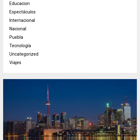
Educacion
Espectáculos
Internacional
Nacional
Puebla
Tecnología
Uncategorized
Viajes