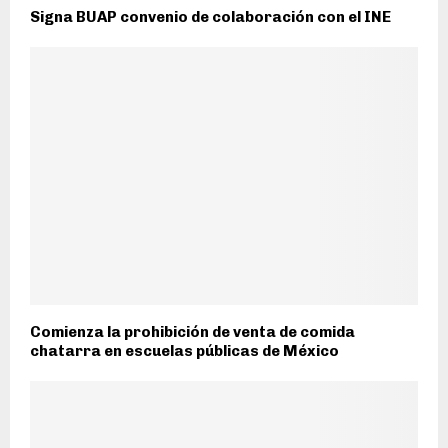
Signa BUAP convenio de colaboración con el INE
Comienza la prohibición de venta de comida
chatarra en escuelas públicas de México