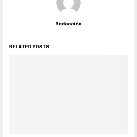
Redacción
RELATED POSTS