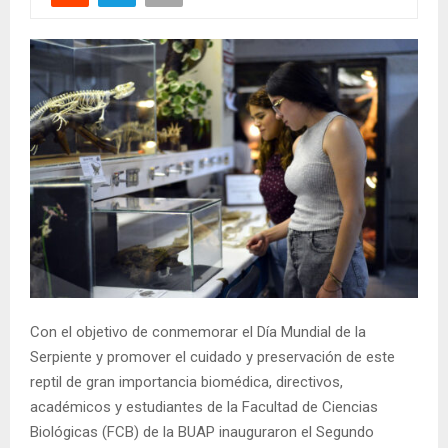
Con el objetivo de conmemorar el Día Mundial de la
Serpiente y promover el cuidado y preservación de este
reptil de gran importancia biomédica, directivos,
académicos y estudiantes de la Facultad de Ciencias
Biológicas (FCB) de la BUAP inauguraron el Segundo