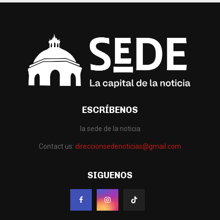
ESCRÍBENOS
la sede de la noticia
Contact us:
direccionsedenoticias@gmail.com
SIGUENOS