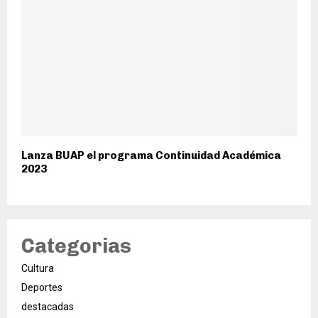
Lanza BUAP el programa Continuidad Académica
2023
Categorias
Cultura
Deportes
destacadas