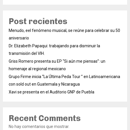
Post recientes
Menudo, eel fenómeno musical, se reúne para celebrar su 50
aniversario
Dr. Elizabeth Papaqui: trabajando para disminuir la
transmisión del VIH.
Griss Romero presenta su EP “Si aún me piensas”: un
homenaje al regional mexicano
Grupo Firme inicia “La Última Peda Tour ” en Latinoamericana
con sold out en Guatemala y Nicaragua
Xavi se presenta en el Auditorio GNP de Puebla
Recent Comments
No hay comentarios que mostrar.