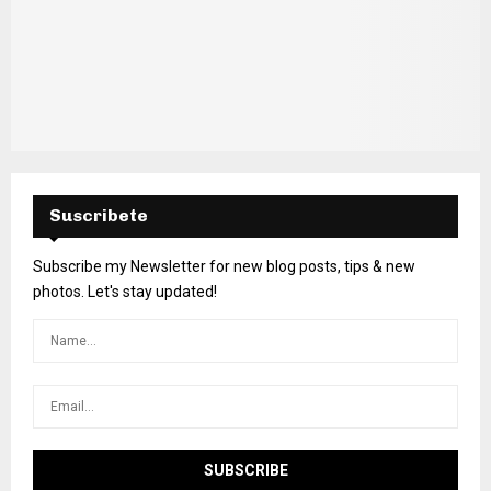
Suscribete
Subscribe my Newsletter for new blog posts, tips & new
photos. Let's stay updated!