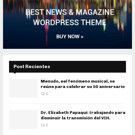
Post Recientes
Menudo, eel fenómeno musical, se
reúne para celebrar su 50 aniversario
0
Dr. Elizabeth Papaqui: trabajando para
disminuir la transmisión del VIH.
0