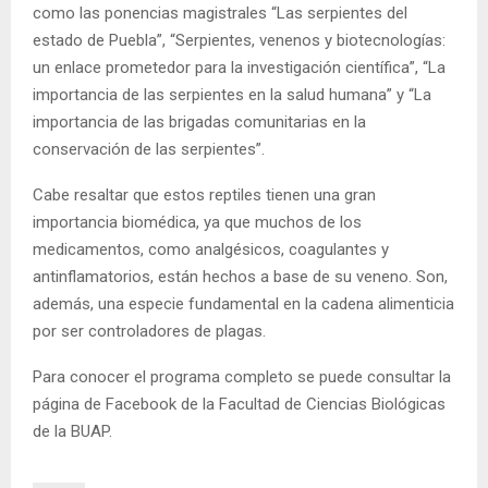
como las ponencias magistrales “Las serpientes del
estado de Puebla”, “Serpientes, venenos y biotecnologías:
un enlace prometedor para la investigación científica”, “La
importancia de las serpientes en la salud humana” y “La
importancia de las brigadas comunitarias en la
conservación de las serpientes”.
Cabe resaltar que estos reptiles tienen una gran
importancia biomédica, ya que muchos de los
medicamentos, como analgésicos, coagulantes y
antinflamatorios, están hechos a base de su veneno. Son,
además, una especie fundamental en la cadena alimenticia
por ser controladores de plagas.
Para conocer el programa completo se puede consultar la
página de Facebook de la Facultad de Ciencias Biológicas
de la BUAP.