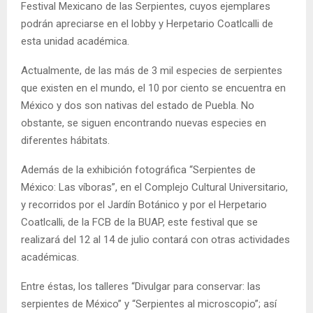
Festival Mexicano de las Serpientes, cuyos ejemplares
podrán apreciarse en el lobby y Herpetario Coatlcalli de
esta unidad académica.
Actualmente, de las más de 3 mil especies de serpientes
que existen en el mundo, el 10 por ciento se encuentra en
México y dos son nativas del estado de Puebla. No
obstante, se siguen encontrando nuevas especies en
diferentes hábitats.
Además de la exhibición fotográfica “Serpientes de
México: Las víboras”, en el Complejo Cultural Universitario,
y recorridos por el Jardín Botánico y por el Herpetario
Coatlcalli, de la FCB de la BUAP, este festival que se
realizará del 12 al 14 de julio contará con otras actividades
académicas.
Entre éstas, los talleres “Divulgar para conservar: las
serpientes de México” y “Serpientes al microscopio”; así