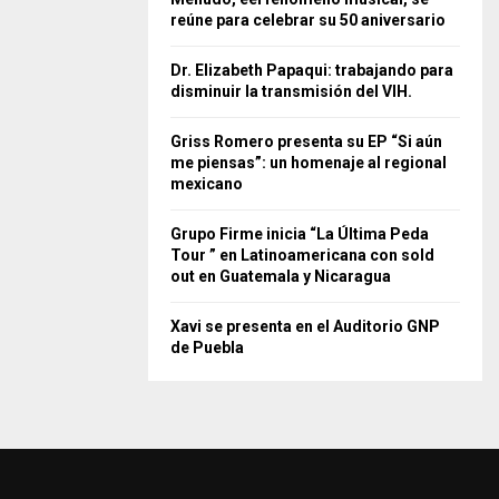
reúne para celebrar su 50 aniversario
Dr. Elizabeth Papaqui: trabajando para
disminuir la transmisión del VIH.
Griss Romero presenta su EP “Si aún
me piensas”: un homenaje al regional
mexicano
Grupo Firme inicia “La Última Peda
Tour ” en Latinoamericana con sold
out en Guatemala y Nicaragua
Xavi se presenta en el Auditorio GNP
de Puebla