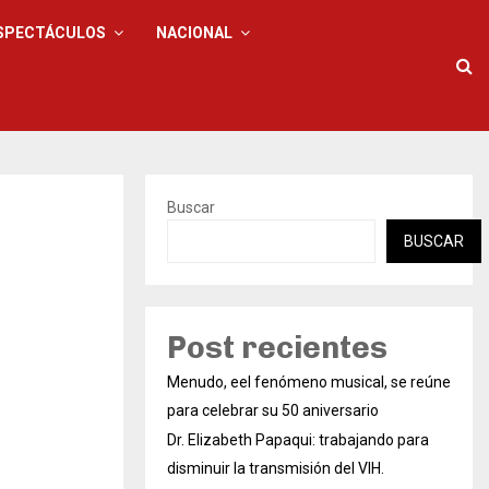
SPECTÁCULOS
NACIONAL
Buscar
BUSCAR
Post recientes
Menudo, eel fenómeno musical, se reúne
para celebrar su 50 aniversario
Dr. Elizabeth Papaqui: trabajando para
disminuir la transmisión del VIH.