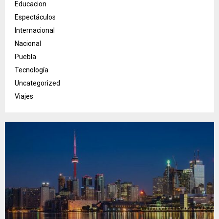
Educacion
Espectáculos
Internacional
Nacional
Puebla
Tecnología
Uncategorized
Viajes