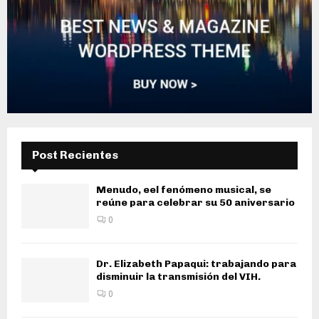
Post Recientes
Menudo, eel fenómeno musical, se
reúne para celebrar su 50 aniversario
0
Dr. Elizabeth Papaqui: trabajando para
disminuir la transmisión del VIH.
0