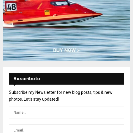
Suscribete
Subscribe my Newsletter for new blog posts, tips & new
photos. Let's stay updated!