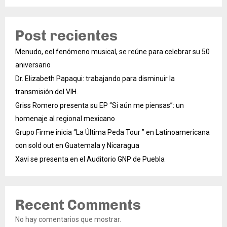
Post recientes
Menudo, eel fenómeno musical, se reúne para celebrar su 50
aniversario
Dr. Elizabeth Papaqui: trabajando para disminuir la
transmisión del VIH.
Griss Romero presenta su EP “Si aún me piensas”: un
homenaje al regional mexicano
Grupo Firme inicia “La Última Peda Tour ” en Latinoamericana
con sold out en Guatemala y Nicaragua
Xavi se presenta en el Auditorio GNP de Puebla
Recent Comments
No hay comentarios que mostrar.