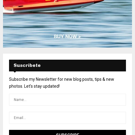
Suscribete
Subscribe my Newsletter for new blog posts, tips & new
photos. Let's stay updated!