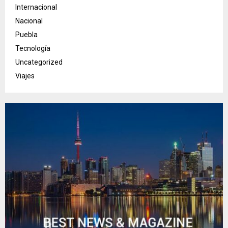
Internacional
Nacional
Puebla
Tecnología
Uncategorized
Viajes