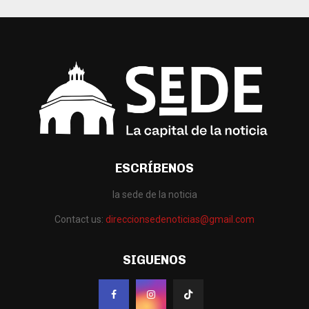
ESCRÍBENOS
la sede de la noticia
Contact us:
direccionsedenoticias@gmail.com
SIGUENOS