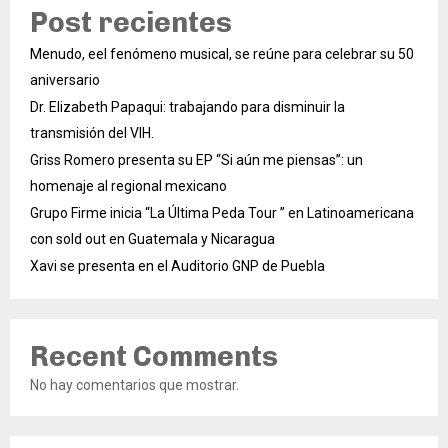
Post recientes
Menudo, eel fenómeno musical, se reúne para celebrar su 50
aniversario
Dr. Elizabeth Papaqui: trabajando para disminuir la
transmisión del VIH.
Griss Romero presenta su EP “Si aún me piensas”: un
homenaje al regional mexicano
Grupo Firme inicia “La Última Peda Tour ” en Latinoamericana
con sold out en Guatemala y Nicaragua
Xavi se presenta en el Auditorio GNP de Puebla
Recent Comments
No hay comentarios que mostrar.