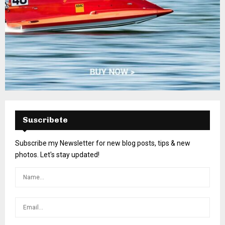
Suscribete
Subscribe my Newsletter for new blog posts, tips & new
photos. Let's stay updated!