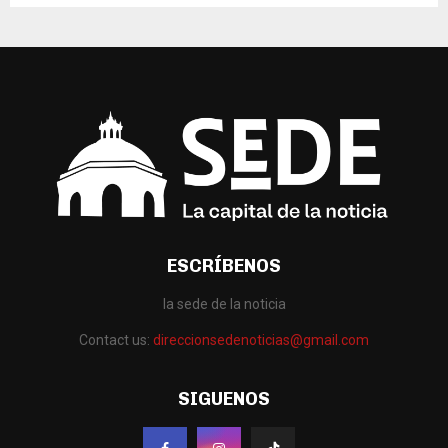
ESCRÍBENOS
la sede de la noticia
Contact us:
direccionsedenoticias@gmail.com
SIGUENOS