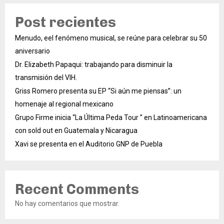
Post recientes
Menudo, eel fenómeno musical, se reúne para celebrar su 50
aniversario
Dr. Elizabeth Papaqui: trabajando para disminuir la
transmisión del VIH.
Griss Romero presenta su EP “Si aún me piensas”: un
homenaje al regional mexicano
Grupo Firme inicia “La Última Peda Tour ” en Latinoamericana
con sold out en Guatemala y Nicaragua
Xavi se presenta en el Auditorio GNP de Puebla
Recent Comments
No hay comentarios que mostrar.