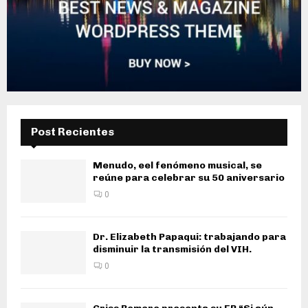
Post Recientes
Menudo, eel fenómeno musical, se
reúne para celebrar su 50 aniversario
0
Dr. Elizabeth Papaqui: trabajando para
disminuir la transmisión del VIH.
0