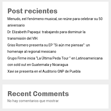
Post recientes
Menudo, eel fenómeno musical, se reúne para celebrar su 50
aniversario
Dr. Elizabeth Papaqui: trabajando para disminuir la
transmisión del VIH.
Griss Romero presenta su EP “Si aún me piensas”: un
homenaje al regional mexicano
Grupo Firme inicia “La Última Peda Tour ” en Latinoamericana
con sold out en Guatemala y Nicaragua
Xavi se presenta en el Auditorio GNP de Puebla
Recent Comments
No hay comentarios que mostrar.