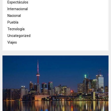
Espectáculos
Internacional
Nacional
Puebla
Tecnología
Uncategorized
Viajes