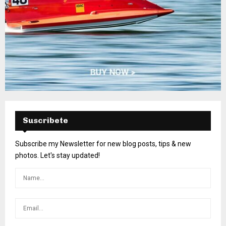
Suscribete
Subscribe my Newsletter for new blog posts, tips & new
photos. Let's stay updated!