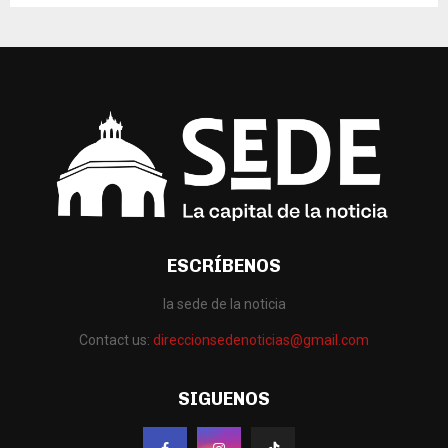
ESCRÍBENOS
la sede de la noticia
Contact us:
direccionsedenoticias@gmail.com
SIGUENOS