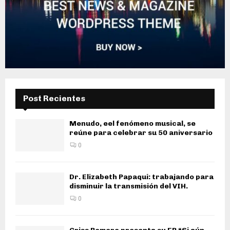
Post Recientes
Menudo, eel fenómeno musical, se
reúne para celebrar su 50 aniversario
0
Dr. Elizabeth Papaqui: trabajando para
disminuir la transmisión del VIH.
0