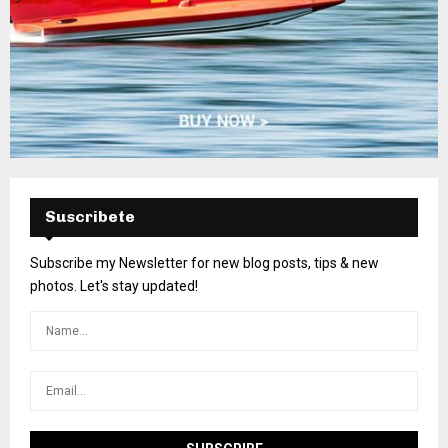
Suscribete
Subscribe my Newsletter for new blog posts, tips & new
photos. Let's stay updated!