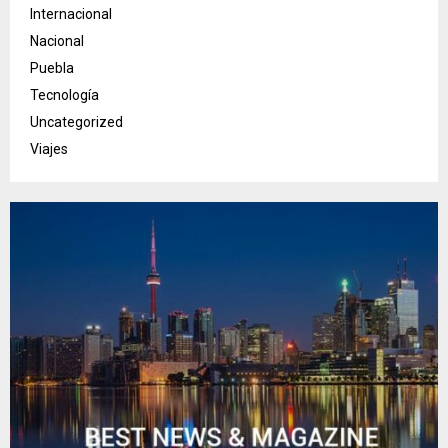
Internacional
Nacional
Puebla
Tecnología
Uncategorized
Viajes