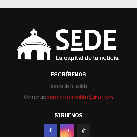
ESCRÍBENOS
la sede de la noticia
Contact us:
direccionsedenoticias@gmail.com
SIGUENOS