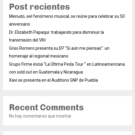
Post recientes
Menudo, eel fenómeno musical, se reúne para celebrar su 50
aniversario
Dr. Elizabeth Papaqui: trabajando para disminuir la
transmisión del VIH.
Griss Romero presenta su EP “Si aún me piensas”: un
homenaje al regional mexicano
Grupo Firme inicia “La Última Peda Tour ” en Latinoamericana
con sold out en Guatemala y Nicaragua
Xavi se presenta en el Auditorio GNP de Puebla
Recent Comments
No hay comentarios que mostrar.