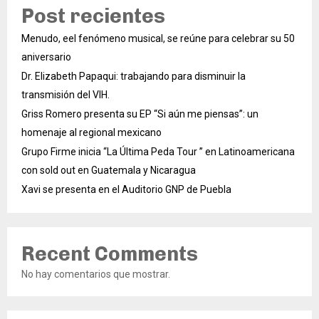
Post recientes
Menudo, eel fenómeno musical, se reúne para celebrar su 50
aniversario
Dr. Elizabeth Papaqui: trabajando para disminuir la
transmisión del VIH.
Griss Romero presenta su EP “Si aún me piensas”: un
homenaje al regional mexicano
Grupo Firme inicia “La Última Peda Tour ” en Latinoamericana
con sold out en Guatemala y Nicaragua
Xavi se presenta en el Auditorio GNP de Puebla
Recent Comments
No hay comentarios que mostrar.