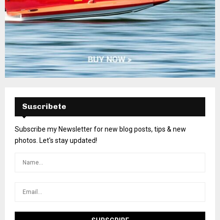
Suscribete
Subscribe my Newsletter for new blog posts, tips & new
photos. Let's stay updated!