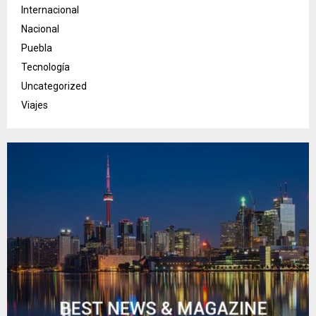
Internacional
Nacional
Puebla
Tecnología
Uncategorized
Viajes