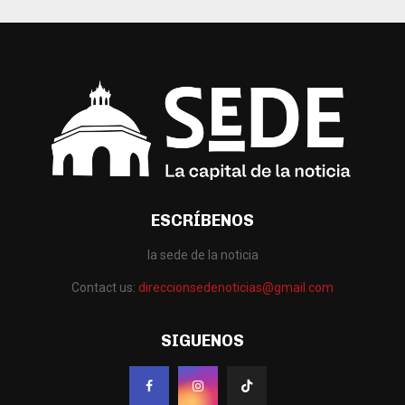
ESCRÍBENOS
la sede de la noticia
Contact us:
direccionsedenoticias@gmail.com
SIGUENOS