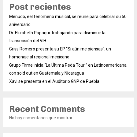
Post recientes
Menudo, eel fenómeno musical, se reúne para celebrar su 50
aniversario
Dr. Elizabeth Papaqui: trabajando para disminuir la
transmisión del VIH.
Griss Romero presenta su EP “Si aún me piensas”: un
homenaje al regional mexicano
Grupo Firme inicia “La Última Peda Tour ” en Latinoamericana
con sold out en Guatemala y Nicaragua
Xavi se presenta en el Auditorio GNP de Puebla
Recent Comments
No hay comentarios que mostrar.