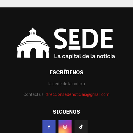
ESCRÍBENOS
la sede de la noticia
Contact us:
direccionsedenoticias@gmail.com
SIGUENOS