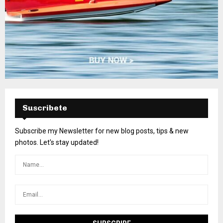
Suscribete
Subscribe my Newsletter for new blog posts, tips & new
photos. Let's stay updated!