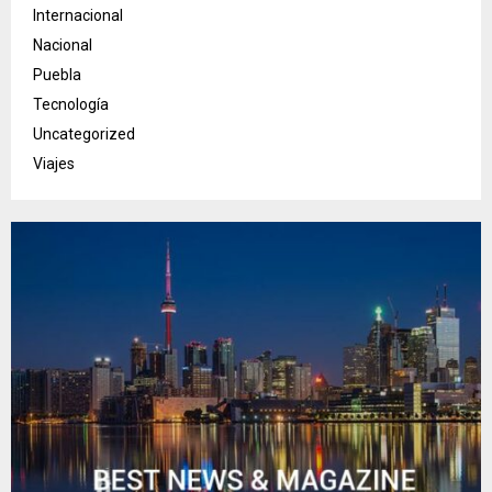
Internacional
Nacional
Puebla
Tecnología
Uncategorized
Viajes