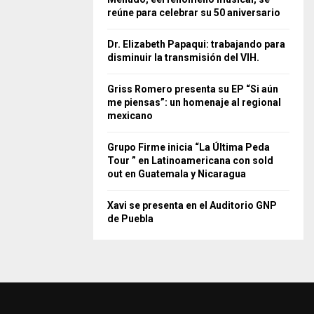
reúne para celebrar su 50 aniversario
Dr. Elizabeth Papaqui: trabajando para
disminuir la transmisión del VIH.
Griss Romero presenta su EP “Si aún
me piensas”: un homenaje al regional
mexicano
Grupo Firme inicia “La Última Peda
Tour ” en Latinoamericana con sold
out en Guatemala y Nicaragua
Xavi se presenta en el Auditorio GNP
de Puebla