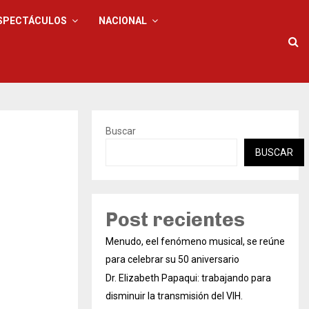
SPECTÁCULOS
NACIONAL
Buscar
BUSCAR
Post recientes
Menudo, eel fenómeno musical, se reúne
para celebrar su 50 aniversario
Dr. Elizabeth Papaqui: trabajando para
disminuir la transmisión del VIH.