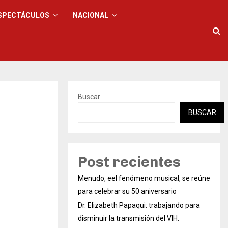
SPECTÁCULOS
NACIONAL
Buscar
BUSCAR
Post recientes
Menudo, eel fenómeno musical, se reúne
para celebrar su 50 aniversario
Dr. Elizabeth Papaqui: trabajando para
disminuir la transmisión del VIH.