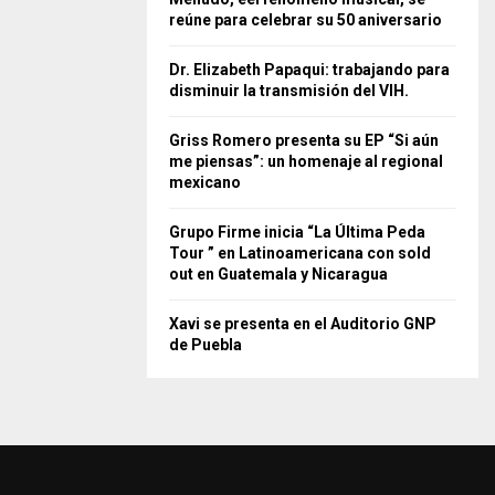
reúne para celebrar su 50 aniversario
Dr. Elizabeth Papaqui: trabajando para
disminuir la transmisión del VIH.
Griss Romero presenta su EP “Si aún
me piensas”: un homenaje al regional
mexicano
Grupo Firme inicia “La Última Peda
Tour ” en Latinoamericana con sold
out en Guatemala y Nicaragua
Xavi se presenta en el Auditorio GNP
de Puebla