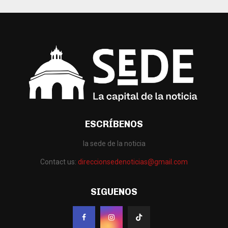
ESCRÍBENOS
la sede de la noticia
Contact us:
direccionsedenoticias@gmail.com
SIGUENOS