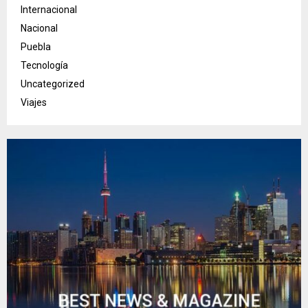
Internacional
Nacional
Puebla
Tecnología
Uncategorized
Viajes