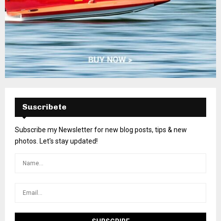
Suscribete
Subscribe my Newsletter for new blog posts, tips & new
photos. Let's stay updated!