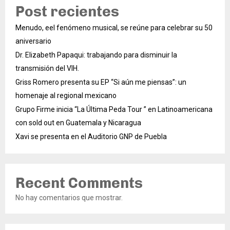
Post recientes
Menudo, eel fenómeno musical, se reúne para celebrar su 50
aniversario
Dr. Elizabeth Papaqui: trabajando para disminuir la
transmisión del VIH.
Griss Romero presenta su EP “Si aún me piensas”: un
homenaje al regional mexicano
Grupo Firme inicia “La Última Peda Tour ” en Latinoamericana
con sold out en Guatemala y Nicaragua
Xavi se presenta en el Auditorio GNP de Puebla
Recent Comments
No hay comentarios que mostrar.