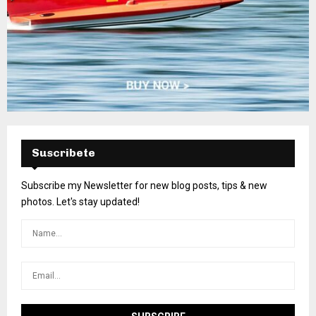
Suscribete
Subscribe my Newsletter for new blog posts, tips & new
photos. Let's stay updated!