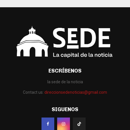
ESCRÍBENOS
la sede de la noticia
Contact us:
direccionsedenoticias@gmail.com
SIGUENOS