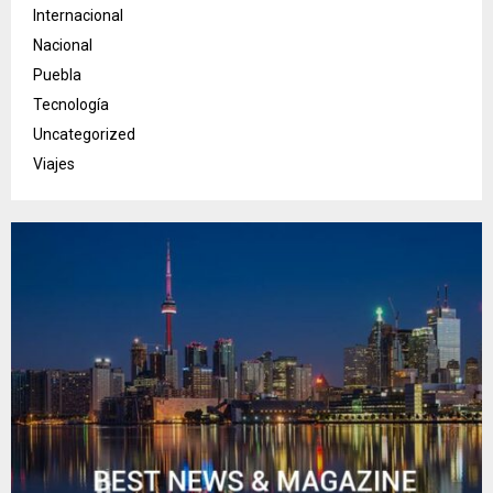
Internacional
Nacional
Puebla
Tecnología
Uncategorized
Viajes