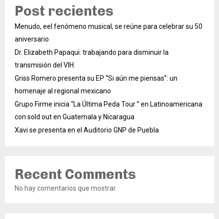
Post recientes
Menudo, eel fenómeno musical, se reúne para celebrar su 50
aniversario
Dr. Elizabeth Papaqui: trabajando para disminuir la
transmisión del VIH.
Griss Romero presenta su EP “Si aún me piensas”: un
homenaje al regional mexicano
Grupo Firme inicia “La Última Peda Tour ” en Latinoamericana
con sold out en Guatemala y Nicaragua
Xavi se presenta en el Auditorio GNP de Puebla
Recent Comments
No hay comentarios que mostrar.