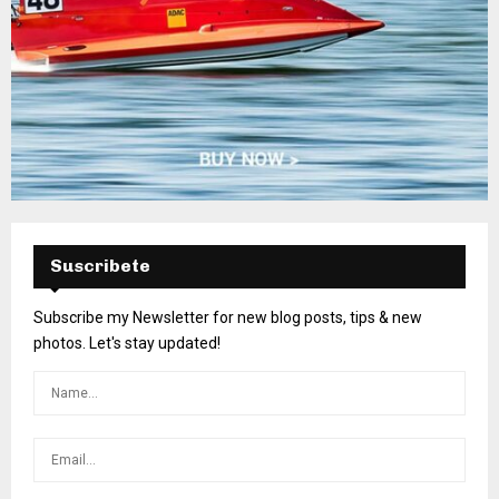
Suscribete
Subscribe my Newsletter for new blog posts, tips & new
photos. Let's stay updated!