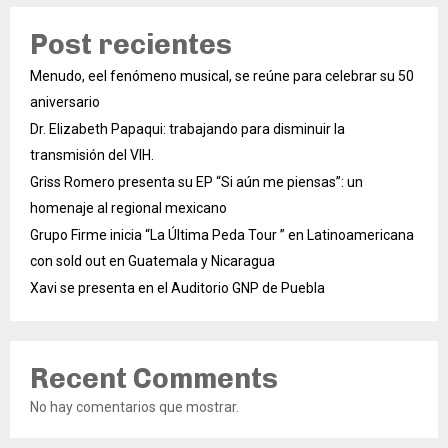
Post recientes
Menudo, eel fenómeno musical, se reúne para celebrar su 50
aniversario
Dr. Elizabeth Papaqui: trabajando para disminuir la
transmisión del VIH.
Griss Romero presenta su EP “Si aún me piensas”: un
homenaje al regional mexicano
Grupo Firme inicia “La Última Peda Tour ” en Latinoamericana
con sold out en Guatemala y Nicaragua
Xavi se presenta en el Auditorio GNP de Puebla
Recent Comments
No hay comentarios que mostrar.