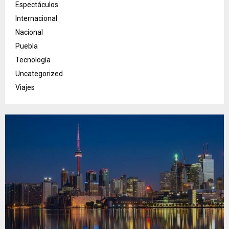
Espectáculos
Internacional
Nacional
Puebla
Tecnología
Uncategorized
Viajes