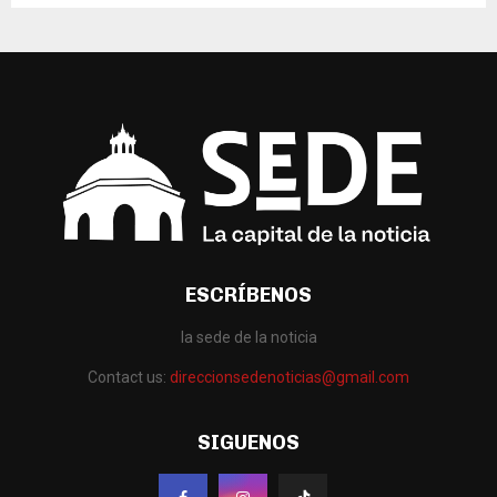
ESCRÍBENOS
la sede de la noticia
Contact us:
direccionsedenoticias@gmail.com
SIGUENOS