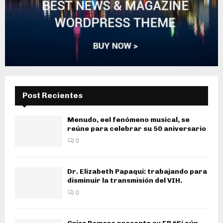
Post Recientes
Menudo, eel fenómeno musical, se
reúne para celebrar su 50 aniversario
0
Dr. Elizabeth Papaqui: trabajando para
disminuir la transmisión del VIH.
0