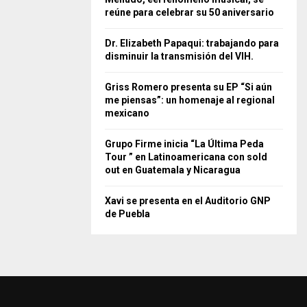
reúne para celebrar su 50 aniversario
Dr. Elizabeth Papaqui: trabajando para
disminuir la transmisión del VIH.
Griss Romero presenta su EP “Si aún
me piensas”: un homenaje al regional
mexicano
Grupo Firme inicia “La Última Peda
Tour ” en Latinoamericana con sold
out en Guatemala y Nicaragua
Xavi se presenta en el Auditorio GNP
de Puebla