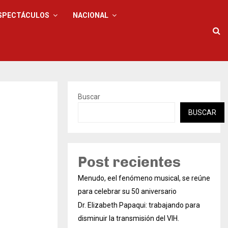
SPECTÁCULOS
NACIONAL
Buscar
BUSCAR
Post recientes
Menudo, eel fenómeno musical, se reúne
para celebrar su 50 aniversario
Dr. Elizabeth Papaqui: trabajando para
disminuir la transmisión del VIH.