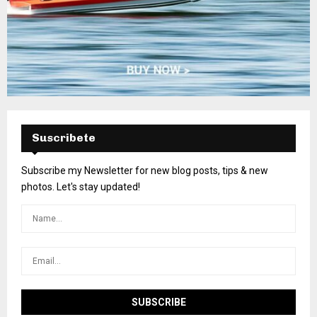
Suscribete
Subscribe my Newsletter for new blog posts, tips & new
photos. Let's stay updated!