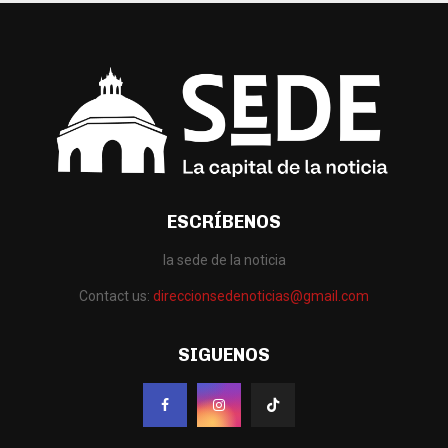
ESCRÍBENOS
la sede de la noticia
Contact us:
direccionsedenoticias@gmail.com
SIGUENOS