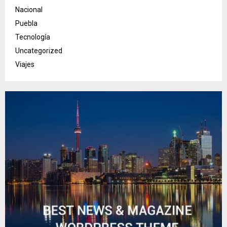
Nacional
Puebla
Tecnología
Uncategorized
Viajes