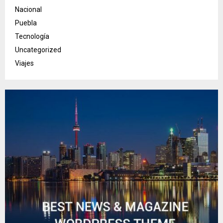
Nacional
Puebla
Tecnología
Uncategorized
Viajes