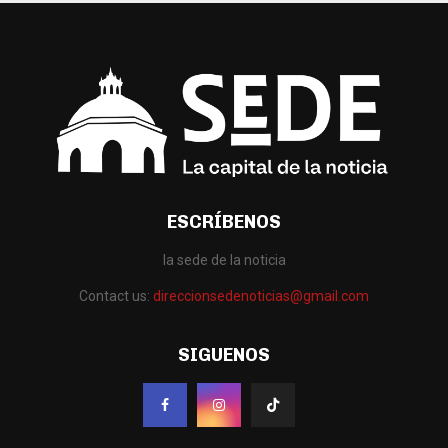
ESCRÍBENOS
la sede de la noticia
Contact us:
direccionsedenoticias@gmail.com
SIGUENOS