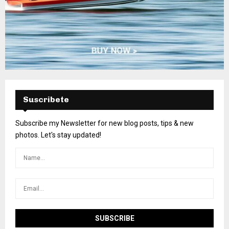
Suscribete
Subscribe my Newsletter for new blog posts, tips & new
photos. Let's stay updated!