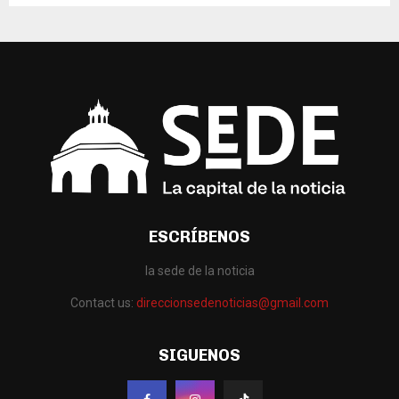
ESCRÍBENOS
la sede de la noticia
Contact us:
direccionsedenoticias@gmail.com
SIGUENOS