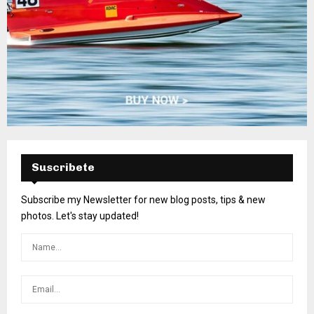
Suscribete
Subscribe my Newsletter for new blog posts, tips & new
photos. Let's stay updated!