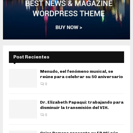
Post Recientes
Menudo, eel fenómeno musical, se
reúne para celebrar su 50 aniversario
0
Dr. Elizabeth Papaqui: trabajando para
disminuir la transmisión del VIH.
0