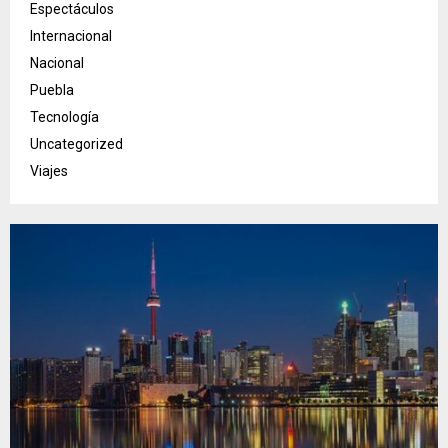
Espectáculos
Internacional
Nacional
Puebla
Tecnología
Uncategorized
Viajes