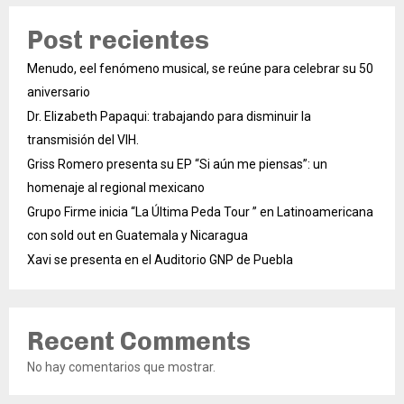
Post recientes
Menudo, eel fenómeno musical, se reúne para celebrar su 50
aniversario
Dr. Elizabeth Papaqui: trabajando para disminuir la
transmisión del VIH.
Griss Romero presenta su EP “Si aún me piensas”: un
homenaje al regional mexicano
Grupo Firme inicia “La Última Peda Tour ” en Latinoamericana
con sold out en Guatemala y Nicaragua
Xavi se presenta en el Auditorio GNP de Puebla
Recent Comments
No hay comentarios que mostrar.