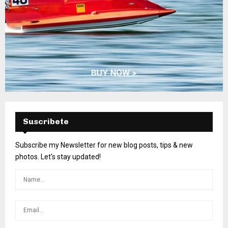
Suscribete
Subscribe my Newsletter for new blog posts, tips & new
photos. Let's stay updated!