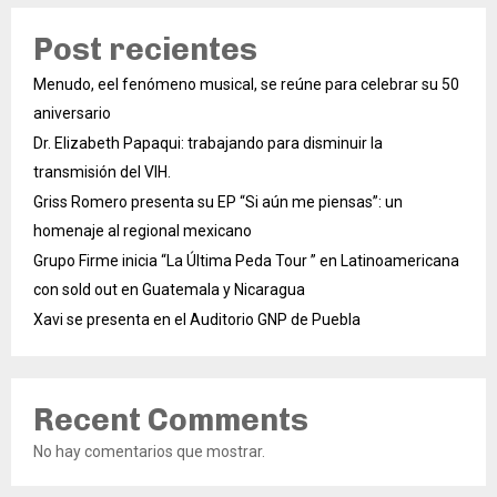
Post recientes
Menudo, eel fenómeno musical, se reúne para celebrar su 50
aniversario
Dr. Elizabeth Papaqui: trabajando para disminuir la
transmisión del VIH.
Griss Romero presenta su EP “Si aún me piensas”: un
homenaje al regional mexicano
Grupo Firme inicia “La Última Peda Tour ” en Latinoamericana
con sold out en Guatemala y Nicaragua
Xavi se presenta en el Auditorio GNP de Puebla
Recent Comments
No hay comentarios que mostrar.