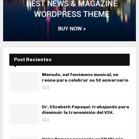
Post Recientes
Menudo, eel fenómeno musical, se
reúne para celebrar su 50 aniversario
0
Dr. Elizabeth Papaqui: trabajando para
disminuir la transmisión del VIH.
0