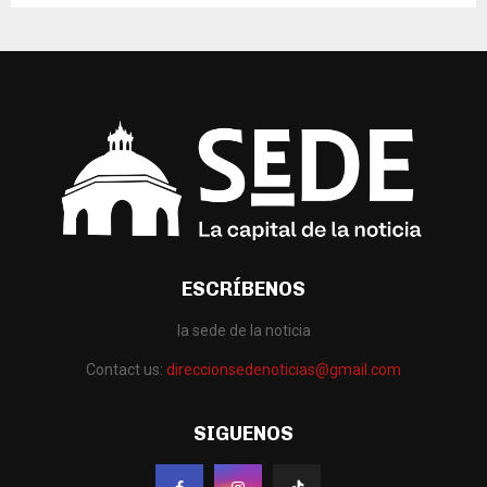
ESCRÍBENOS
la sede de la noticia
Contact us:
direccionsedenoticias@gmail.com
SIGUENOS