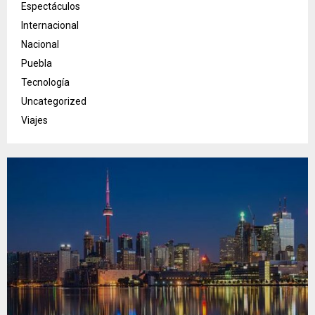
Espectáculos
Internacional
Nacional
Puebla
Tecnología
Uncategorized
Viajes