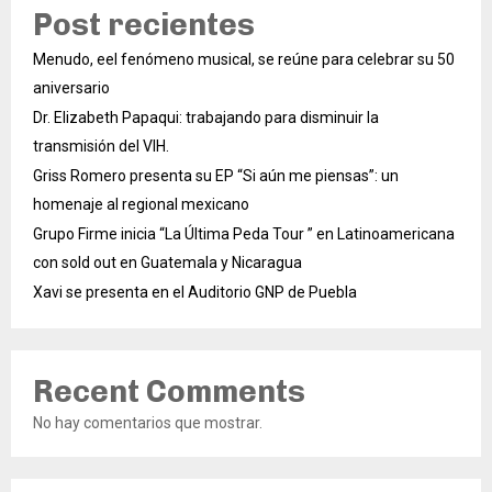
Post recientes
Menudo, eel fenómeno musical, se reúne para celebrar su 50
aniversario
Dr. Elizabeth Papaqui: trabajando para disminuir la
transmisión del VIH.
Griss Romero presenta su EP “Si aún me piensas”: un
homenaje al regional mexicano
Grupo Firme inicia “La Última Peda Tour ” en Latinoamericana
con sold out en Guatemala y Nicaragua
Xavi se presenta en el Auditorio GNP de Puebla
Recent Comments
No hay comentarios que mostrar.