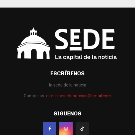
ESCRÍBENOS
la sede de la noticia
Contact us:
direccionsedenoticias@gmail.com
SIGUENOS