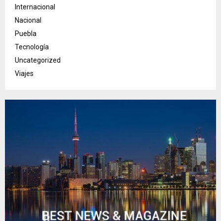
Internacional
Nacional
Puebla
Tecnología
Uncategorized
Viajes