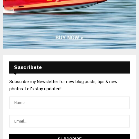
Suscribete
Subscribe my Newsletter for new blog posts, tips & new
photos. Let's stay updated!