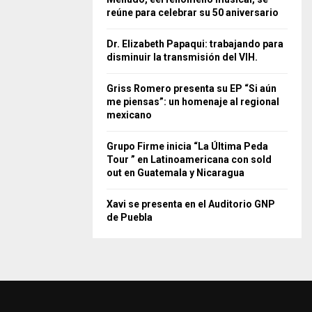
reúne para celebrar su 50 aniversario
Dr. Elizabeth Papaqui: trabajando para
disminuir la transmisión del VIH.
Griss Romero presenta su EP “Si aún
me piensas”: un homenaje al regional
mexicano
Grupo Firme inicia “La Última Peda
Tour ” en Latinoamericana con sold
out en Guatemala y Nicaragua
Xavi se presenta en el Auditorio GNP
de Puebla