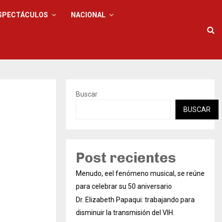
SPECTÁCULOS
NACIONAL
Buscar
BUSCAR
Post recientes
Menudo, eel fenómeno musical, se reúne
para celebrar su 50 aniversario
Dr. Elizabeth Papaqui: trabajando para
disminuir la transmisión del VIH.