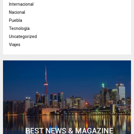
Internacional
Nacional
Puebla
Tecnología
Uncategorized
Viajes