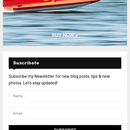
Suscribete
Subscribe my Newsletter for new blog posts, tips & new
photos. Let's stay updated!