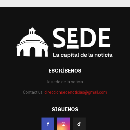
ESCRÍBENOS
la sede de la noticia
Contact us:
direccionsedenoticias@gmail.com
SIGUENOS