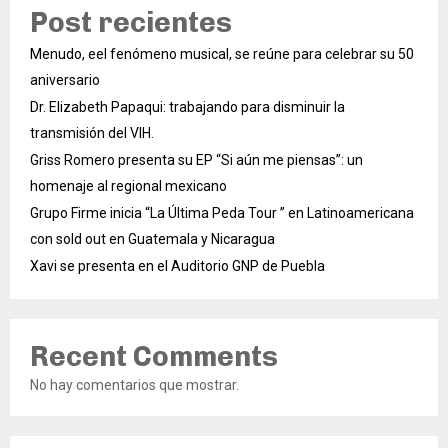
Post recientes
Menudo, eel fenómeno musical, se reúne para celebrar su 50
aniversario
Dr. Elizabeth Papaqui: trabajando para disminuir la
transmisión del VIH.
Griss Romero presenta su EP “Si aún me piensas”: un
homenaje al regional mexicano
Grupo Firme inicia “La Última Peda Tour ” en Latinoamericana
con sold out en Guatemala y Nicaragua
Xavi se presenta en el Auditorio GNP de Puebla
Recent Comments
No hay comentarios que mostrar.