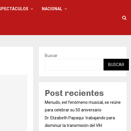
SPECTÁCULOS
NACIONAL
Buscar
BUSCAR
Post recientes
Menudo, eel fenómeno musical, se reúne
para celebrar su 50 aniversario
Dr. Elizabeth Papaqui: trabajando para
disminuir la transmisión del VIH.