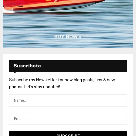
Suscribete
Subscribe my Newsletter for new blog posts, tips & new
photos. Let's stay updated!