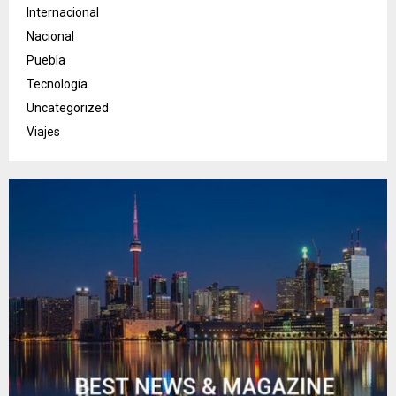
Internacional
Nacional
Puebla
Tecnología
Uncategorized
Viajes