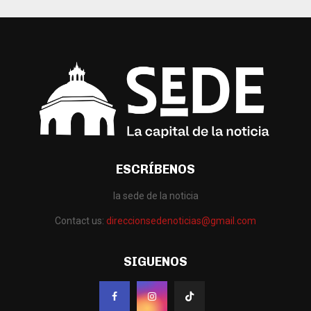
ESCRÍBENOS
la sede de la noticia
Contact us:
direccionsedenoticias@gmail.com
SIGUENOS