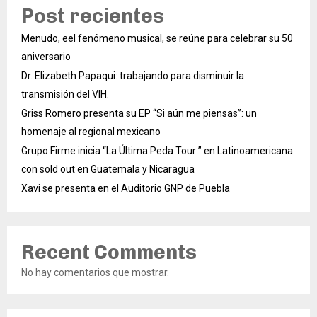
Post recientes
Menudo, eel fenómeno musical, se reúne para celebrar su 50
aniversario
Dr. Elizabeth Papaqui: trabajando para disminuir la
transmisión del VIH.
Griss Romero presenta su EP “Si aún me piensas”: un
homenaje al regional mexicano
Grupo Firme inicia “La Última Peda Tour ” en Latinoamericana
con sold out en Guatemala y Nicaragua
Xavi se presenta en el Auditorio GNP de Puebla
Recent Comments
No hay comentarios que mostrar.