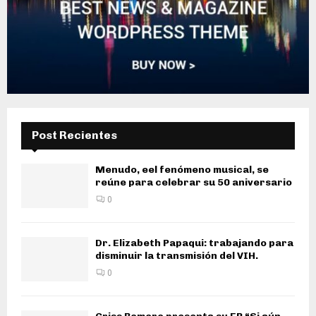
Post Recientes
Menudo, eel fenómeno musical, se
reúne para celebrar su 50 aniversario
0
Dr. Elizabeth Papaqui: trabajando para
disminuir la transmisión del VIH.
0