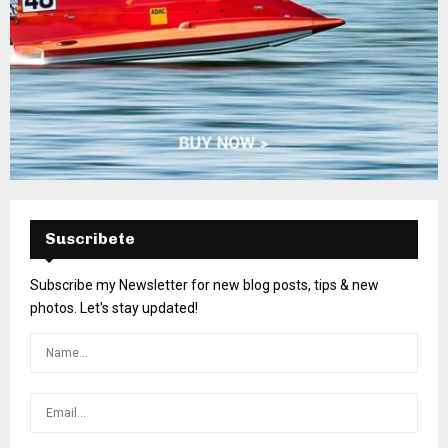
Suscribete
Subscribe my Newsletter for new blog posts, tips & new
photos. Let's stay updated!