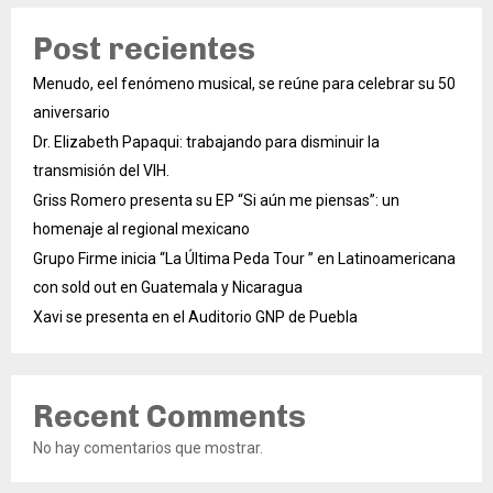
Post recientes
Menudo, eel fenómeno musical, se reúne para celebrar su 50
aniversario
Dr. Elizabeth Papaqui: trabajando para disminuir la
transmisión del VIH.
Griss Romero presenta su EP “Si aún me piensas”: un
homenaje al regional mexicano
Grupo Firme inicia “La Última Peda Tour ” en Latinoamericana
con sold out en Guatemala y Nicaragua
Xavi se presenta en el Auditorio GNP de Puebla
Recent Comments
No hay comentarios que mostrar.