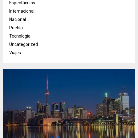
Espectáculos
Internacional
Nacional
Puebla
Tecnología
Uncategorized
Viajes