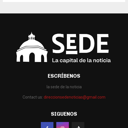
ESCRÍBENOS
la sede de la noticia
Contact us:
direccionsedenoticias@gmail.com
SIGUENOS