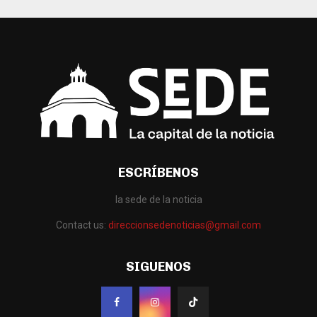
ESCRÍBENOS
la sede de la noticia
Contact us:
direccionsedenoticias@gmail.com
SIGUENOS