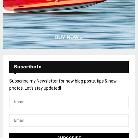
Suscribete
Subscribe my Newsletter for new blog posts, tips & new
photos. Let's stay updated!