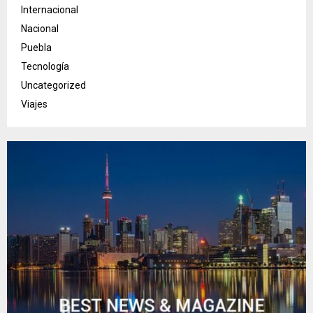
Internacional
Nacional
Puebla
Tecnología
Uncategorized
Viajes