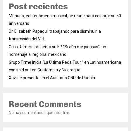
Post recientes
Menudo, eel fenómeno musical, se reúne para celebrar su 50
aniversario
Dr. Elizabeth Papaqui: trabajando para disminuir la
transmisión del VIH.
Griss Romero presenta su EP “Si aún me piensas”: un
homenaje al regional mexicano
Grupo Firme inicia “La Última Peda Tour ” en Latinoamericana
con sold out en Guatemala y Nicaragua
Xavi se presenta en el Auditorio GNP de Puebla
Recent Comments
No hay comentarios que mostrar.