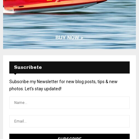
Suscribete
Subscribe my Newsletter for new blog posts, tips & new
photos. Let's stay updated!