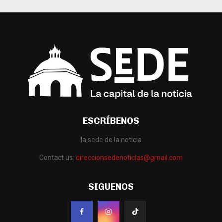
ESCRÍBENOS
la sede de la noticia
Contact us:
direccionsedenoticias@gmail.com
SIGUENOS