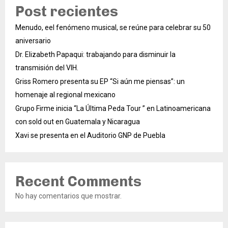
Post recientes
Menudo, eel fenómeno musical, se reúne para celebrar su 50
aniversario
Dr. Elizabeth Papaqui: trabajando para disminuir la
transmisión del VIH.
Griss Romero presenta su EP “Si aún me piensas”: un
homenaje al regional mexicano
Grupo Firme inicia “La Última Peda Tour ” en Latinoamericana
con sold out en Guatemala y Nicaragua
Xavi se presenta en el Auditorio GNP de Puebla
Recent Comments
No hay comentarios que mostrar.