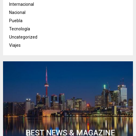
Internacional
Nacional
Puebla
Tecnología
Uncategorized
Viajes