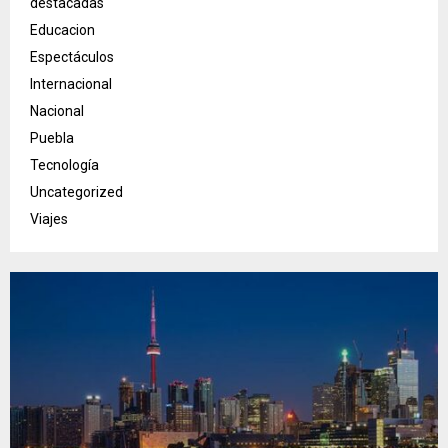
destacadas
Educacion
Espectáculos
Internacional
Nacional
Puebla
Tecnología
Uncategorized
Viajes