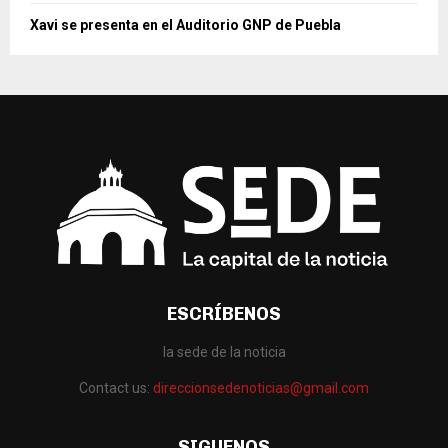
Xavi se presenta en el Auditorio GNP de Puebla
ESCRÍBENOS
la sede de la noticia
Contact us:
direccionsedenoticias@gmail.com
SIGUENOS