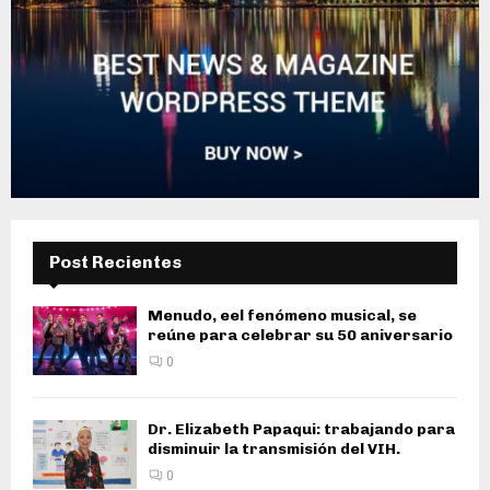
Post Recientes
Menudo, eel fenómeno musical, se
reúne para celebrar su 50 aniversario
0
Dr. Elizabeth Papaqui: trabajando para
disminuir la transmisión del VIH.
0