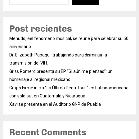
Post recientes
Menudo, eel fenómeno musical, se reúne para celebrar su 50
aniversario
Dr. Elizabeth Papaqui: trabajando para disminuir la
transmisión del VIH.
Griss Romero presenta su EP “Si aún me piensas”: un
homenaje al regional mexicano
Grupo Firme inicia “La Última Peda Tour ” en Latinoamericana
con sold out en Guatemala y Nicaragua
Xavi se presenta en el Auditorio GNP de Puebla
Recent Comments