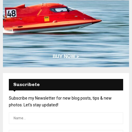
Suscribete
Subscribe my Newsletter for new blog posts, tips & new
photos. Let's stay updated!