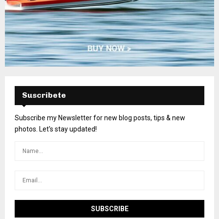
Suscribete
Subscribe my Newsletter for new blog posts, tips & new
photos. Let's stay updated!