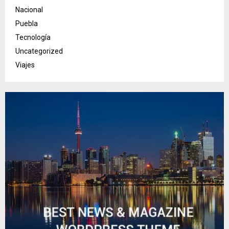
Nacional
Puebla
Tecnología
Uncategorized
Viajes