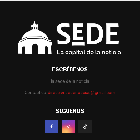
ESCRÍBENOS
la sede de la noticia
Contact us:
direccionsedenoticias@gmail.com
SIGUENOS