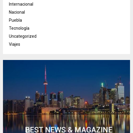
Internacional
Nacional
Puebla
Tecnología
Uncategorized
Viajes