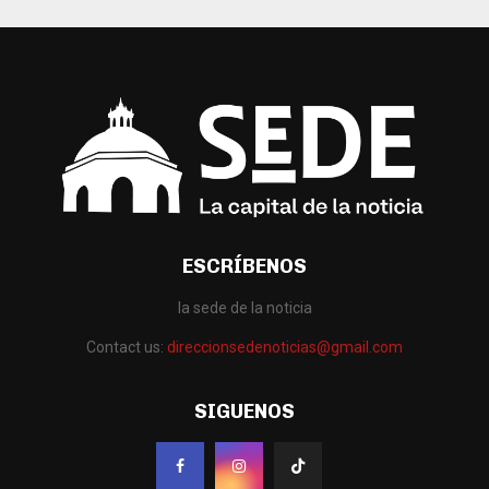
ESCRÍBENOS
la sede de la noticia
Contact us:
direccionsedenoticias@gmail.com
SIGUENOS