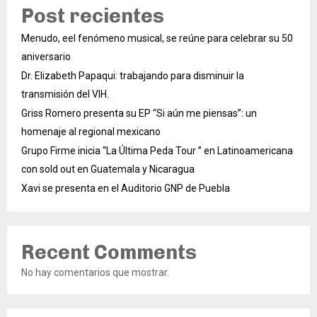
Post recientes
Menudo, eel fenómeno musical, se reúne para celebrar su 50
aniversario
Dr. Elizabeth Papaqui: trabajando para disminuir la
transmisión del VIH.
Griss Romero presenta su EP “Si aún me piensas”: un
homenaje al regional mexicano
Grupo Firme inicia “La Última Peda Tour ” en Latinoamericana
con sold out en Guatemala y Nicaragua
Xavi se presenta en el Auditorio GNP de Puebla
Recent Comments
No hay comentarios que mostrar.