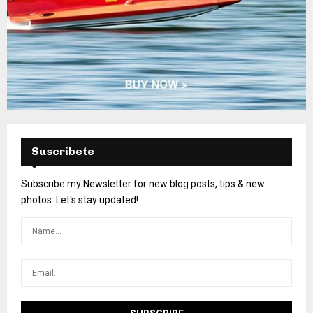
Suscribete
Subscribe my Newsletter for new blog posts, tips & new
photos. Let's stay updated!