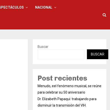
SPECTÁCULOS
NACIONAL
Buscar
BUSCAR
Post recientes
Menudo, eel fenómeno musical, se reúne
para celebrar su 50 aniversario
Dr. Elizabeth Papaqui: trabajando para
disminuir la transmisión del VIH.