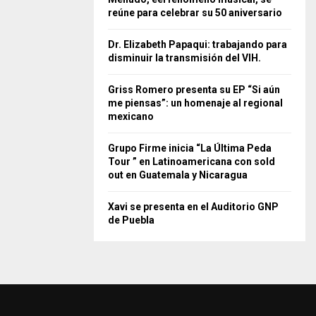
reúne para celebrar su 50 aniversario
Dr. Elizabeth Papaqui: trabajando para
disminuir la transmisión del VIH.
Griss Romero presenta su EP “Si aún
me piensas”: un homenaje al regional
mexicano
Grupo Firme inicia “La Última Peda
Tour ” en Latinoamericana con sold
out en Guatemala y Nicaragua
Xavi se presenta en el Auditorio GNP
de Puebla