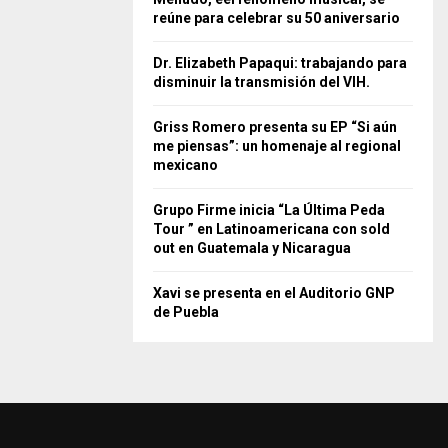
reúne para celebrar su 50 aniversario
Dr. Elizabeth Papaqui: trabajando para
disminuir la transmisión del VIH.
Griss Romero presenta su EP “Si aún
me piensas”: un homenaje al regional
mexicano
Grupo Firme inicia “La Última Peda
Tour ” en Latinoamericana con sold
out en Guatemala y Nicaragua
Xavi se presenta en el Auditorio GNP
de Puebla