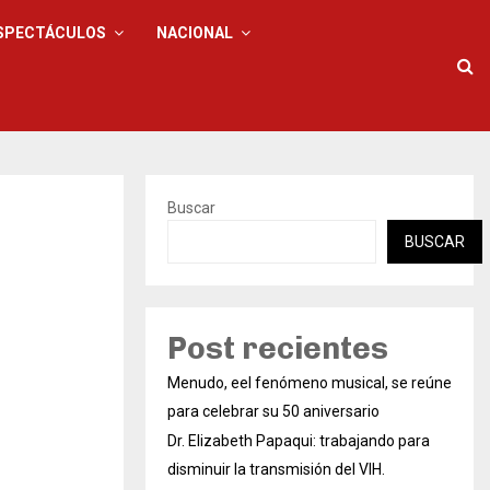
SPECTÁCULOS
NACIONAL
Buscar
BUSCAR
Post recientes
Menudo, eel fenómeno musical, se reúne
para celebrar su 50 aniversario
Dr. Elizabeth Papaqui: trabajando para
disminuir la transmisión del VIH.