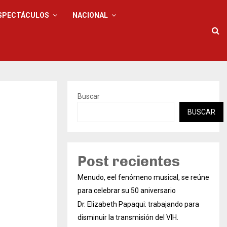
SPECTÁCULOS
NACIONAL
Buscar
BUSCAR
Post recientes
Menudo, eel fenómeno musical, se reúne
para celebrar su 50 aniversario
Dr. Elizabeth Papaqui: trabajando para
disminuir la transmisión del VIH.