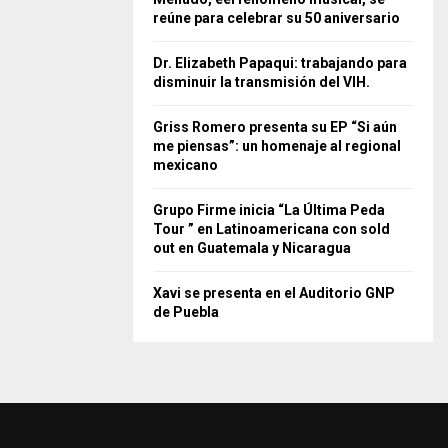
reúne para celebrar su 50 aniversario
Dr. Elizabeth Papaqui: trabajando para
disminuir la transmisión del VIH.
Griss Romero presenta su EP “Si aún
me piensas”: un homenaje al regional
mexicano
Grupo Firme inicia “La Última Peda
Tour ” en Latinoamericana con sold
out en Guatemala y Nicaragua
Xavi se presenta en el Auditorio GNP
de Puebla